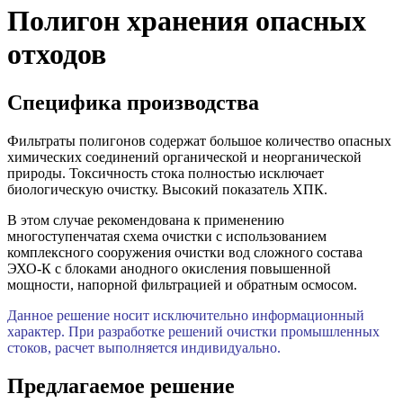
Полигон хранения опасных
отходов
Специфика производства
Фильтраты полигонов содержат большое количество опасных
химических соединений органической и неорганической
природы. Токсичность стока полностью исключает
биологическую очистку. Высокий показатель ХПК.
В этом случае рекомендована к применению
многоступенчатая схема очистки с использованием
комплексного сооружения очистки вод сложного состава
ЭХО-К с блоками анодного окисления повышенной
мощности, напорной фильтрацией и обратным осмосом.
Данное решение носит исключительно информационный
характер. При разработке решений очистки промышленных
стоков, расчет выполняется индивидуально.
Предлагаемое решение