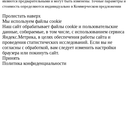
являются предварительными и могут быть изменены. Точные параметры и
стоимость определяются индивидуально в Коммерческом предложении
Пролистать наверх
Мы используем файлы cookie
Наш сайт обрабатывает файлы cookie и пользовательские
данные, собираемые, в том числе, с использованием сервиса
Яндекс.Метрика, в целях обеспечения работы сайта и
проведения статистических исследований. Если вы не
согласны с обработкой, вам следует изменить настройки
браузера или покинуть сайт.
Принять
Политика конфиденциальности