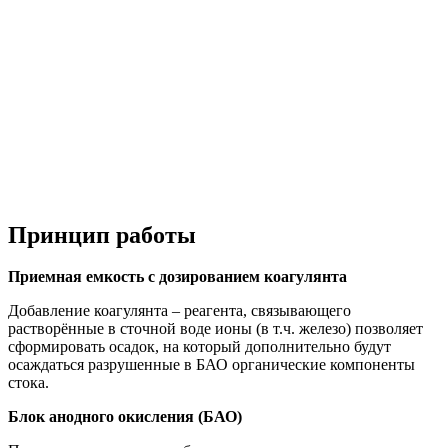
Принцип работы
Приемная емкость с дозированием коагулянта
Добавление коагулянта – реагента, связывающего
растворённые в сточной воде ионы (в т.ч. железо) позволяет
сформировать осадок, на который дополнительно будут
осаждаться разрушенные в БАО органические компоненты
стока.
Блок анодного окисления (БАО)