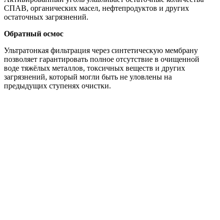
СПАВ, органических масел, нефтепродуктов и других
остаточных загрязнений.
Обратный осмос
Ультратонкая фильтрация через синтетическую мембрану
позволяет гарантировать полное отсутствие в очищенной
воде тяжёлых металлов, токсичных веществ и других
загрязнений, который могли быть не уловлены на
предыдущих ступенях очистки.