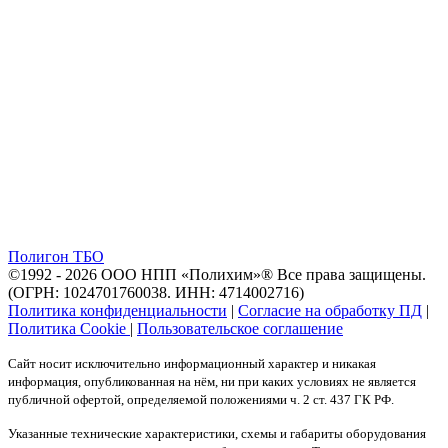
Полигон ТБО
©1992 - 2026 ООО
НПП «Полихим»
® Все права защищены.
(ОГРН: 1024701760038. ИНН: 4714002716)
Политика конфиденциальности
|
Согласие на обработку ПД
|
Политика Cookie
|
Пользовательское соглашение
Сайт носит исключительно информационный характер и никакая
информация, опубликованная на нём, ни при каких условиях не является
публичной офертой, определяемой положениями ч. 2 ст. 437 ГК РФ.
Указанные технические характеристики, схемы и габариты оборудования