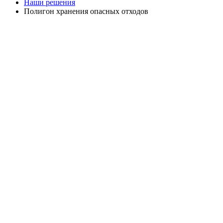
Наши решения
Полигон хранения опасных отходов