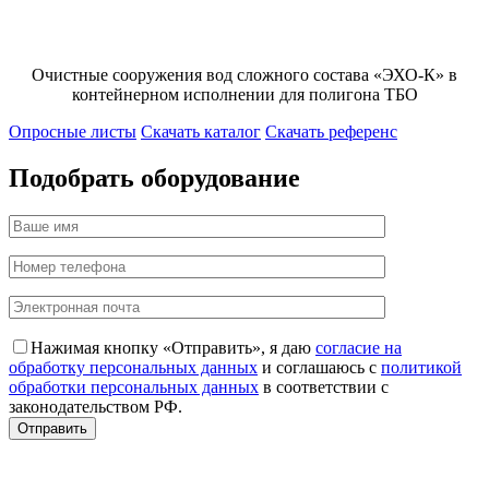
Очистные сооружения вод сложного состава «ЭХО-К» в
контейнерном исполнении для полигона ТБО
Опросные листы
Скачать каталог
Скачать референс
Подобрать оборудование
Нажимая кнопку «Отправить», я даю
согласие на
обработку персональных данных
и соглашаюсь с
политикой
обработки персональных данных
в соответствии с
законодательством РФ.