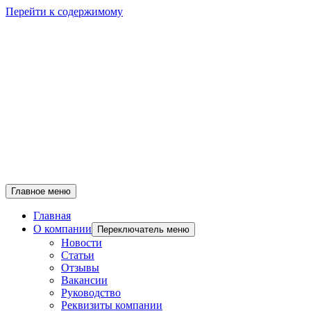
Перейти к содержимому
Главное меню
Главная
О компании
Переключатель меню
Новости
Статьи
Отзывы
Вакансии
Руководство
Реквизиты компании