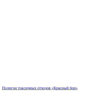
Полигон токсичных отходов «Красный бор»