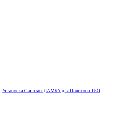
Установка Системы ДАМБА для Полигона ТБО