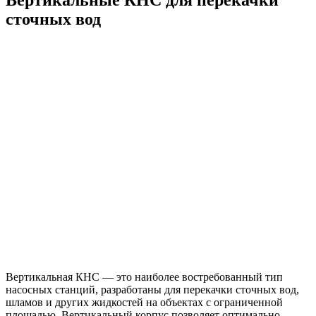
сточных вод
Вертикальная КНС — это наиболее востребованный тип
насосных станций, разработаны для перекачки сточных вод,
шламов и других жидкостей на объектах с ограниченной
площадью. Вертикальный корпус позволяет оптимально