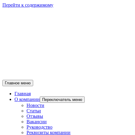
Перейти к содержимому
Главное меню
Главная
О компании
Переключатель меню
Новости
Статьи
Отзывы
Вакансии
Руководство
Реквизиты компании