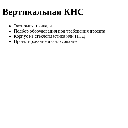
Вертикальная КНС
Экономия площади
Подбор оборудования под требования проекта
Корпус из стеклопластика или ПНД
Проектирование и согласование