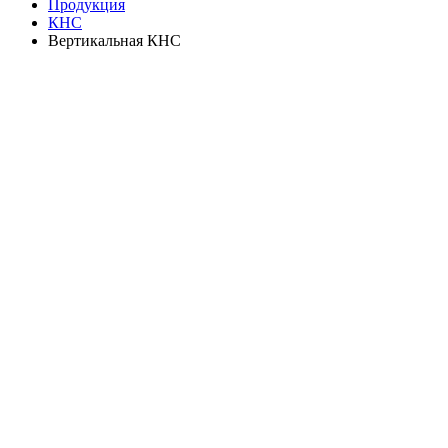
Продукция
КНС
Вертикальная КНС