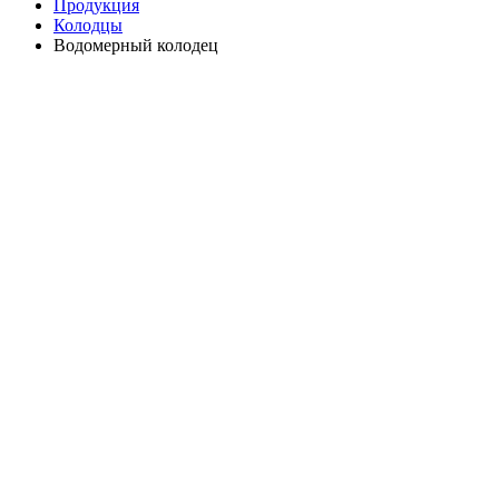
Продукция
Колодцы
Водомерный колодец