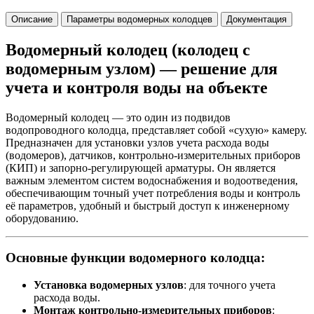
Описание
Параметры водомерных колодцев
Документация
Водомерный колодец (колодец с
водомерным узлом) — решение для
учета и контроля воды на объекте
Водомерный колодец — это один из подвидов
водопроводного колодца, представляет собой «сухую» камеру.
Предназначен для установки узлов учета расхода воды
(водомеров), датчиков, контрольно-измерительных приборов
(КИП) и запорно-регулирующей арматуры. Он является
важным элементом систем водоснабжения и водоотведения,
обеспечивающим точный учет потребления воды и контроль
её параметров, удобный и быстрый доступ к инженерному
оборудованию.
Основные функции водомерного колодца:
Установка водомерных узлов
: для точного учета
расхода воды.
Монтаж контрольно-измерительных приборов
: