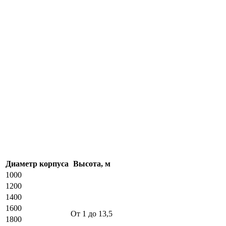
Диаметр корпуса
Высота, м
1000
1200
1400
1600
От 1 до 13,5
1800