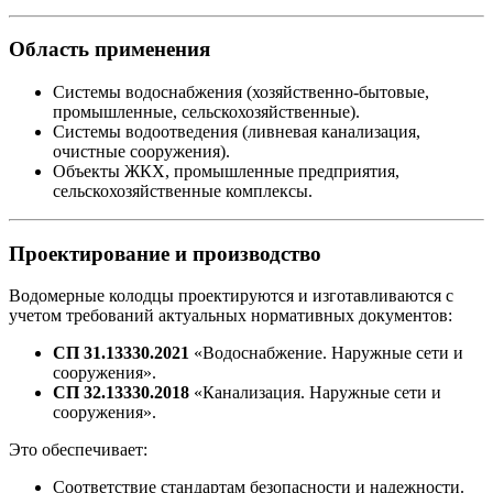
Область применения
Системы водоснабжения (хозяйственно-бытовые,
промышленные, сельскохозяйственные).
Системы водоотведения (ливневая канализация,
очистные сооружения).
Объекты ЖКХ, промышленные предприятия,
сельскохозяйственные комплексы.
Проектирование и производство
Водомерные колодцы проектируются и изготавливаются с
учетом требований актуальных нормативных документов:
СП 31.13330.2021
«Водоснабжение. Наружные сети и
сооружения».
СП 32.13330.2018
«Канализация. Наружные сети и
сооружения».
Это обеспечивает:
Соответствие стандартам безопасности и надежности.