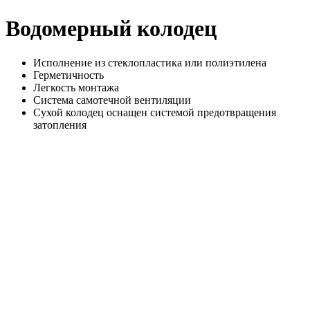
Водомерный колодец
Исполнение из стеклопластика или полиэтилена
Герметичность
Легкость монтажа
Система самотечной вентиляции
Сухой колодец оснащен системой предотвращения
затопления