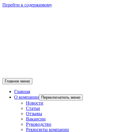
Перейти к содержимому
Главное меню
Главная
О компании
Переключатель меню
Новости
Статьи
Отзывы
Вакансии
Руководство
Реквизиты компании