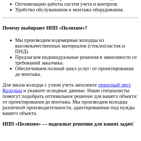
Оптимизацию работы систем учета и контроля.
Удобство обслуживания и монтажа оборудования.
Почему выбирают НПП «Полихим»?
Мы производим водомерные колодцы из
высококачественных материалов (стеклопластик и
ПНД).
Предлагаем индивидуальные решения в зависимости от
требований заказчика.
Обеспечиваем полный цикл услуг: от проектирования
до монтажа.
Для заказа колодца c узлом учета заполните
опросный лист
Колодцы
и укажите исходные данные. Наши специалисты
помогут подобрать оптимальное решение для вашего объекта:
от проектирования до монтажа. Мы производим колодцы
различной производительности, адаптированные под нужды
вашего объекта.
НПП «Полихим» — надежные решения для ваших задач!