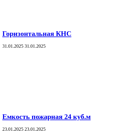
Горизонтальная КНС
31.01.2025
31.01.2025
Емкость пожарная 24 куб.м
23.01.2025
23.01.2025