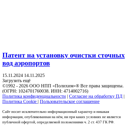
Патент на установку очистки сточных
вод аэропортов
15.11.2024
14.11.2025
Загрузить ещё
©1992 - 2026 ООО
НПП «Полихим»
® Все права защищены.
(ОГРН: 1024701760038. ИНН: 4714002716)
Политика конфиденциальности
|
Согласие на обработку ПД
|
Политика Cookie
|
Пользовательское соглашение
Сайт носит исключительно информационный характер и никакая
информация, опубликованная на нём, ни при каких условиях не является
публичной офертой, определяемой положениями ч. 2 ст. 437 ГК РФ.