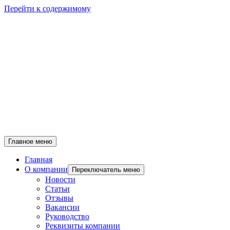
Перейти к содержимому
Главное меню
Главная
О компании
Переключатель меню
Новости
Статьи
Отзывы
Вакансии
Руководство
Реквизиты компании