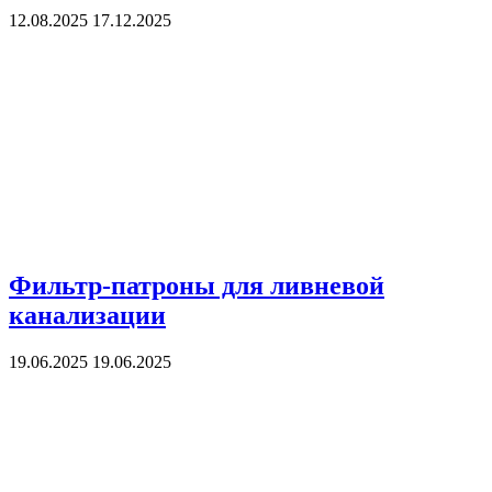
12.08.2025
17.12.2025
Фильтр-патроны для ливневой
канализации
19.06.2025
19.06.2025