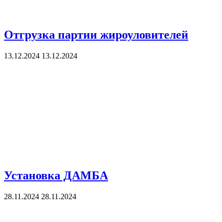
Отгрузка партии жироуловителей
13.12.2024
13.12.2024
Установка ДАМБА
28.11.2024
28.11.2024