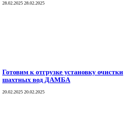
28.02.2025
28.02.2025
Готовим к отгрузке установку очистки
шахтных вод ДАМБА
20.02.2025
20.02.2025