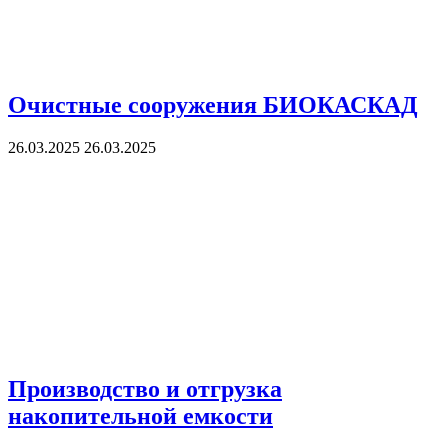
Очистные сооружения БИОКАСКАД
26.03.2025
26.03.2025
Производство и отгрузка
накопительной емкости