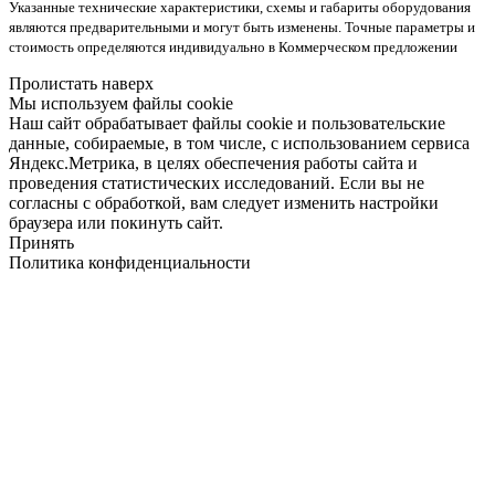
Указанные технические характеристики, схемы и габариты оборудования
являются предварительными и могут быть изменены. Точные параметры и
стоимость определяются индивидуально в Коммерческом предложении
Пролистать наверх
Мы используем файлы cookie
Наш сайт обрабатывает файлы cookie и пользовательские
данные, собираемые, в том числе, с использованием сервиса
Яндекс.Метрика, в целях обеспечения работы сайта и
проведения статистических исследований. Если вы не
согласны с обработкой, вам следует изменить настройки
браузера или покинуть сайт.
Принять
Политика конфиденциальности