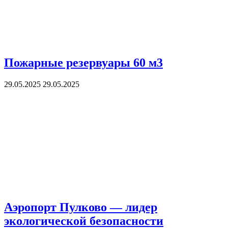
Пожарные резервуары 60 м3
29.05.2025
29.05.2025
Аэропорт Пулково — лидер
экологической безопасности