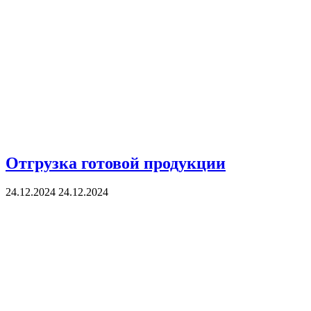
Отгрузка готовой продукции
24.12.2024
24.12.2024