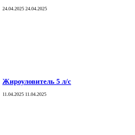
24.04.2025
24.04.2025
Жироуловитель 5 л/с
11.04.2025
11.04.2025