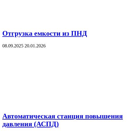
Отгрузка емкости из ПНД
08.09.2025
20.01.2026
Автоматическая станция повышения
давления (АСПД)