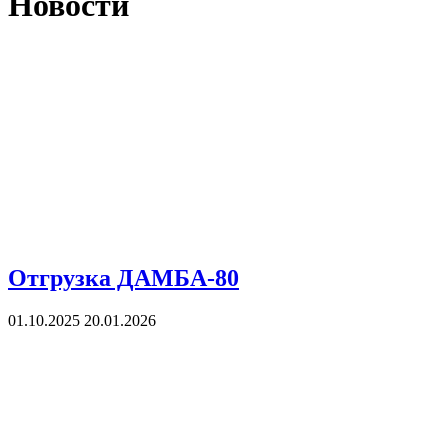
Новости
Отгрузка ДАМБА-80
01.10.2025
20.01.2026