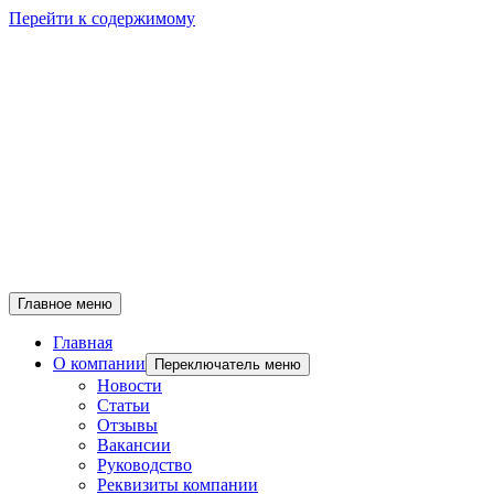
Перейти к содержимому
Главное меню
Главная
О компании
Переключатель меню
Новости
Статьи
Отзывы
Вакансии
Руководство
Реквизиты компании