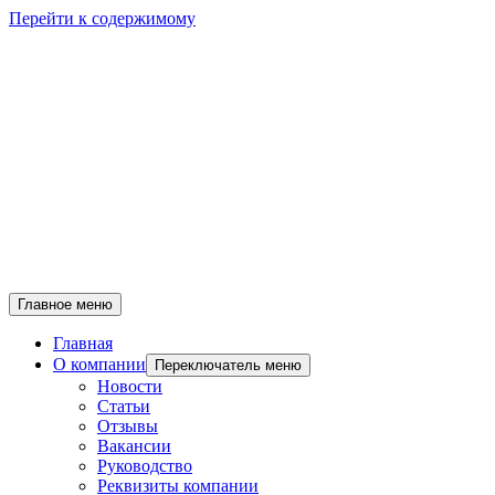
Перейти к содержимому
Главное меню
Главная
О компании
Переключатель меню
Новости
Статьи
Отзывы
Вакансии
Руководство
Реквизиты компании