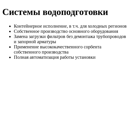
Системы водоподготовки
Контейнерное исполнение, в т.ч. для холодных регионов
Собственное производство основного оборудования
Замена загрузки фильтров без демонтажа трубопроводов
и запорной арматуры
Применение высококачественного сорбента
собственного производства
Полная автоматизация работы установки