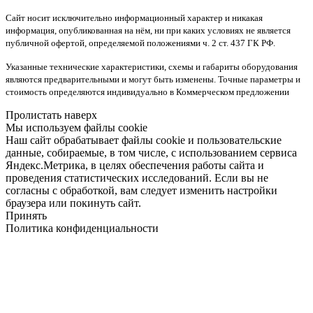
Сайт носит исключительно информационный характер и никакая
информация, опубликованная на нём, ни при каких условиях не является
публичной офертой, определяемой положениями ч. 2 ст. 437 ГК РФ.
Указанные технические характеристики, схемы и габариты оборудования
являются предварительными и могут быть изменены. Точные параметры и
стоимость определяются индивидуально в Коммерческом предложении
Пролистать наверх
Мы используем файлы cookie
Наш сайт обрабатывает файлы cookie и пользовательские
данные, собираемые, в том числе, с использованием сервиса
Яндекс.Метрика, в целях обеспечения работы сайта и
проведения статистических исследований. Если вы не
согласны с обработкой, вам следует изменить настройки
браузера или покинуть сайт.
Принять
Политика конфиденциальности