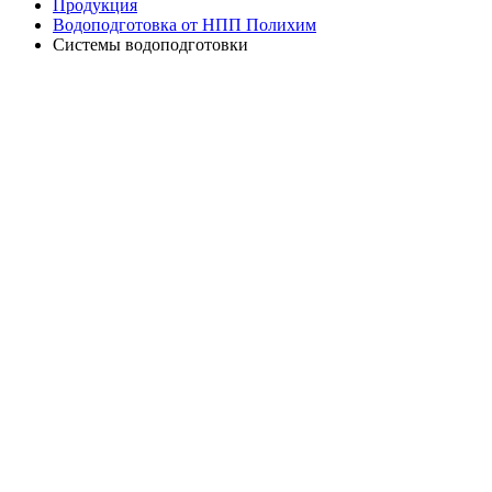
Продукция
Водоподготовка от НПП Полихим
Системы водоподготовки