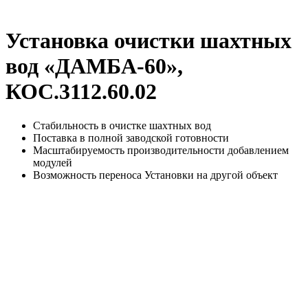
Установка очистки шахтных
вод «ДАМБА-60»,
КОС.3112.60.02
Стабильность в очистке шахтных вод
Поставка в полной заводской готовности
Масштабируемость производительности добавлением
модулей
Возможность переноса Установки на другой объект