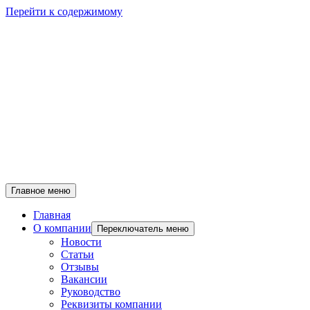
Перейти к содержимому
Главное меню
Главная
О компании
Переключатель меню
Новости
Статьи
Отзывы
Вакансии
Руководство
Реквизиты компании