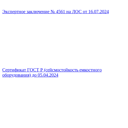
Экспертное заключение № 4561 на ЛОС от 16.07.2024
Сертификат ГОСТ Р (сейсмостойкость емкостного
оборудования) до 05.04.2024