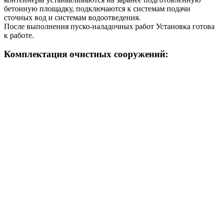
бетонную площадку, подключаются к системам подачи
сточных вод и системам водоотведения.
После выполнения пуско-наладочных работ Установка готова
к работе.
Комплектация очистных сооружений: