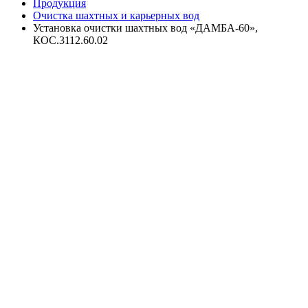
Продукция
Очистка шахтных и карьерных вод
Установка очистки шахтных вод «ДАМБА-60»,
КОС.3112.60.02