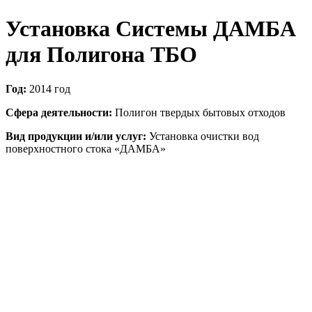
Установка Системы ДАМБА
для Полигона ТБО
Год:
2014 год
Сфера деятельности:
Полигон твердых бытовых отходов
Вид продукции и/или услуг:
Установка очистки вод
поверхностного стока «ДАМБА»