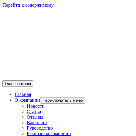
Перейти к содержимому
Главное меню
Главная
О компании
Переключатель меню
Новости
Статьи
Отзывы
Вакансии
Руководство
Реквизиты компании