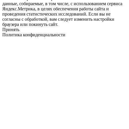
данные, собираемые, в том числе, с использованием сервиса
Яндекс.Метрика, в целях обеспечения работы сайта и
проведения статистических исследований. Если вы не
согласны с обработкой, вам следует изменить настройки
браузера или покинуть сайт.
Принять
Политика конфиденциальности