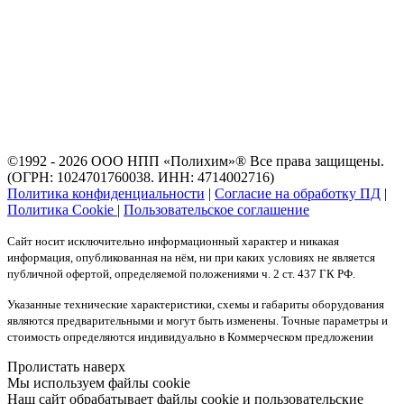
©1992 - 2026 ООО
НПП «Полихим»
® Все права защищены.
(ОГРН: 1024701760038. ИНН: 4714002716)
Политика конфиденциальности
|
Согласие на обработку ПД
|
Политика Cookie
|
Пользовательское соглашение
Сайт носит исключительно информационный характер и никакая
информация, опубликованная на нём, ни при каких условиях не является
публичной офертой, определяемой положениями ч. 2 ст. 437 ГК РФ.
Указанные технические характеристики, схемы и габариты оборудования
являются предварительными и могут быть изменены. Точные параметры и
стоимость определяются индивидуально в Коммерческом предложении
Пролистать наверх
Мы используем файлы cookie
Наш сайт обрабатывает файлы cookie и пользовательские