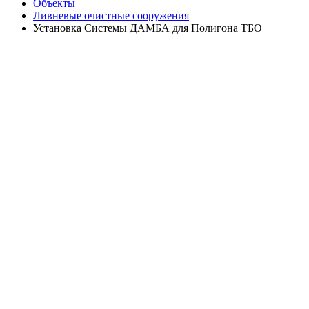
Объекты
Ливневые очистные сооружения
Установка Системы ДАМБА для Полигона ТБО