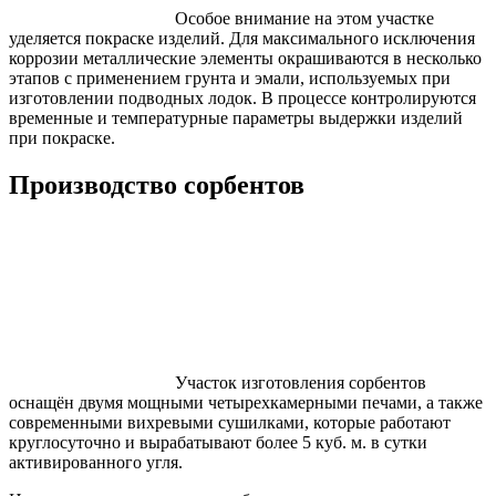
Особое внимание на этом участке
уделяется покраске изделий. Для максимального исключения
коррозии металлические элементы окрашиваются в несколько
этапов с применением грунта и эмали, используемых при
изготовлении подводных лодок. В процессе контролируются
временные и температурные параметры выдержки изделий
при покраске.
Производство сорбентов
Участок изготовления сорбентов
оснащён двумя мощными четырехкамерными печами, а также
современными вихревыми сушилками, которые работают
круглосуточно и вырабатывают более 5 куб. м. в сутки
активированного угля.