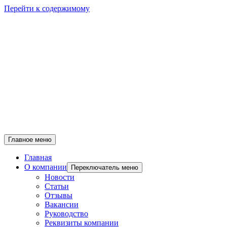
Перейти к содержимому
Главное меню
Главная
О компании
Переключатель меню
Новости
Статьи
Отзывы
Вакансии
Руководство
Реквизиты компании