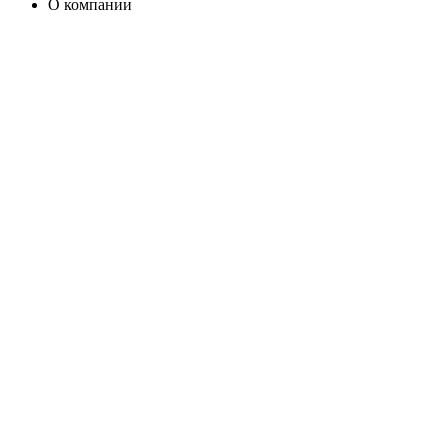
О компании