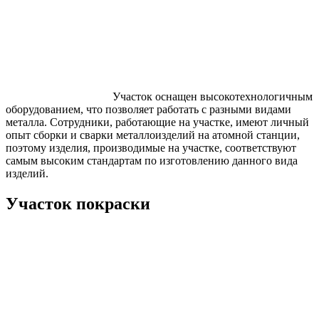
Участок оснащен высокотехнологичным
оборудованием, что позволяет работать с разными видами
металла. Сотрудники, работающие на участке, имеют личный
опыт сборки и сварки металлоизделий на атомной станции,
поэтому изделия, производимые на участке, соответствуют
самым высоким стандартам по изготовлению данного вида
изделий.
Участок покраски