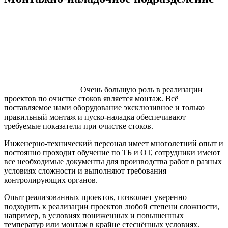
Очень большую роль в реализации
проектов по очистке стоков является монтаж. Всё
поставляемое нами оборудование эксклюзивное и только
правильный монтаж и пуско-наладка обеспечивают
требуемые показатели при очистке стоков.
Инженерно-технический персонал имеет многолетний опыт и
постоянно проходит обучение по ТБ и ОТ, сотрудники имеют
все необходимые документы для производства работ в разных
условиях сложности и выполняют требования
контролирующих органов.
Опыт реализованных проектов, позволяет уверенно
подходить к реализации проектов любой степени сложности,
например, в условиях пониженных и повышенных
температур или монтаж в крайне стеснённых условиях.