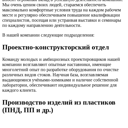
Мы очень ценим своих людей, стараемся обеспечить
максимально комфортные условия труда на каждом рабочем
месте и регулярно обеспечиваем повышение квалификации
специалистов, посещая или устраивая выставки и семинары
по каждому направлению деятельности.
В нашей компании следующие подразделения:
Проектно-конструкторский отдел
Команду молодых и амбициозных проектировщиков нашей
компании возглавляют опытные наставники, имеющие
многолетний опыт по разработке оборудования по очистке
различных видов стоков. Научная база, возглавляемая
выдающимися учёными-химиками и наличие собственной
лаборатории, обеспечивают индивидуальное решение для
каждого клиента.
Производство изделий из пластиков
(ПНД, ПП и др.)