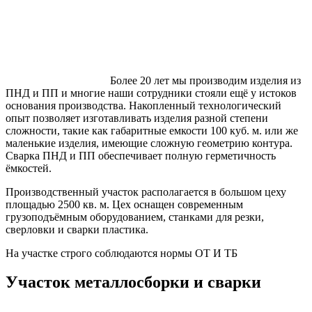
Более 20 лет мы производим изделия из
ПНД и ПП и многие наши сотрудники стояли ещё у истоков
основания производства. Накопленный технологический
опыт позволяет изготавливать изделия разной степени
сложности, такие как габаритные емкости 100 куб. м. или же
маленькие изделия, имеющие сложную геометрию контура.
Сварка ПНД и ПП обеспечивает полную герметичность
ёмкостей.
Производственный участок располагается в большом цеху
площадью 2500 кв. м. Цех оснащен современным
грузоподъёмным оборудованием, станками для резки,
сверловки и сварки пластика.
На участке строго соблюдаются нормы ОТ И ТБ
Участок металлосборки и сварки