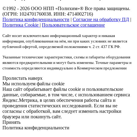
©1992 - 2026 ООО
НПП «Полихим»
® Все права защищены.
(ОГРН: 1024701760038. ИНН: 4714002716)
Политика конфиденциальности
|
Согласие на обработку ПД
|
Политика Cookie
|
Пользовательское соглашение
Сайт носит исключительно информационный характер и никакая
информация, опубликованная на нём, ни при каких условиях не является
публичной офертой, определяемой положениями ч. 2 ст. 437 ГК РФ.
Указанные технические характеристики, схемы и габариты оборудования
являются предварительными и могут быть изменены. Точные параметры и
стоимость определяются индивидуально в Коммерческом предложении
Пролистать наверх
Мы используем файлы cookie
Наш сайт обрабатывает файлы cookie и пользовательские
данные, собираемые, в том числе, с использованием сервиса
Яндекс.Метрика, в целях обеспечения работы сайта и
проведения статистических исследований. Если вы не
согласны с обработкой, вам следует изменить настройки
браузера или покинуть сайт.
Принять
Политика конфиденциальности