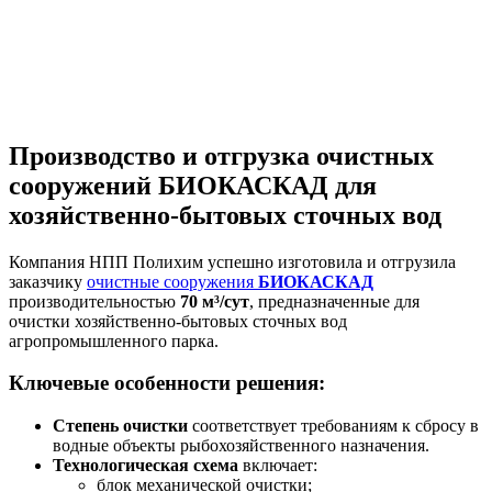
Производство и отгрузка очистных
сооружений БИОКАСКАД для
хозяйственно-бытовых сточных вод
Компания НПП Полихим успешно изготовила и отгрузила
заказчику
очистные сооружения
БИОКАСКАД
производительностью
70 м³/сут
, предназначенные для
очистки хозяйственно-бытовых сточных вод
агропромышленного парка.
Ключевые особенности решения:
Степень очистки
соответствует требованиям к сбросу в
водные объекты рыбохозяйственного назначения.
Технологическая схема
включает:
блок механической очистки;