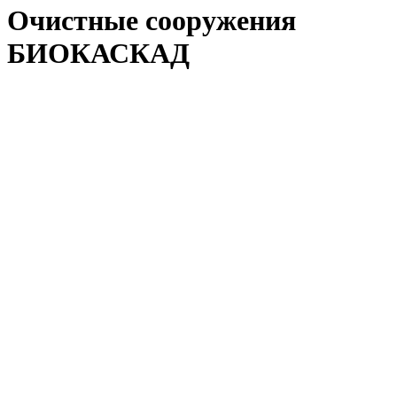
Очистные сооружения
БИОКАСКАД