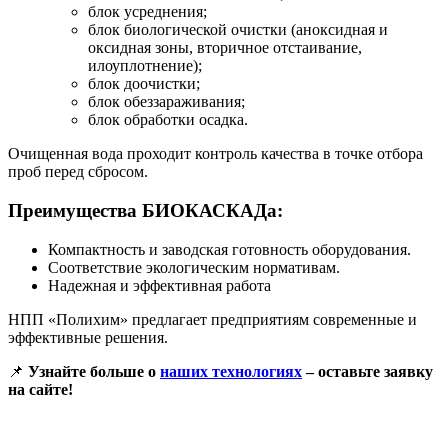
блок усреднения;
блок биологической очистки (аноксидная и
оксидная зоны, вторичное отстаивание,
илоуплотнение);
блок доочистки;
блок обеззараживания;
блок обработки осадка.
Очищенная вода проходит контроль качества в точке отбора
проб перед сбросом.
Преимущества БИОКАСКАДа:
Компактность и заводская готовность оборудования.
Соответствие экологическим нормативам.
Надежная и эффективная работа
НПП «Полихим» предлагает предприятиям современные и
эффективные решения.
📌
Узнайте больше о
наших технологиях
– оставьте заявку
на сайте!