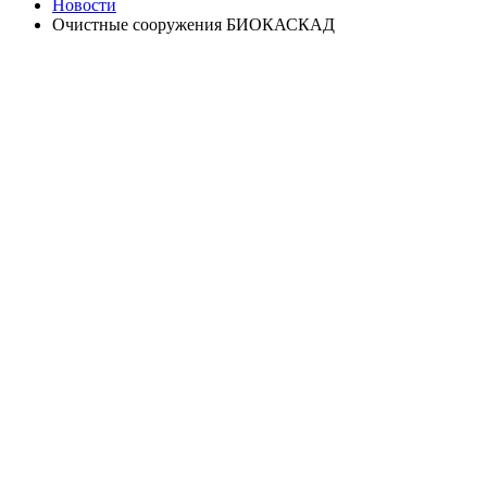
Новости
Очистные сооружения БИОКАСКАД