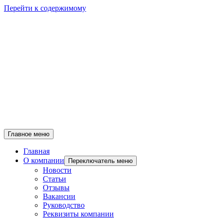
Перейти к содержимому
Главное меню
Главная
О компании
Переключатель меню
Новости
Статьи
Отзывы
Вакансии
Руководство
Реквизиты компании