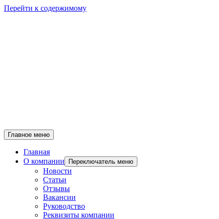
Перейти к содержимому
Главное меню
Главная
О компании
Переключатель меню
Новости
Статьи
Отзывы
Вакансии
Руководство
Реквизиты компании