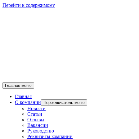
Перейти к содержимому
Главное меню
Главная
О компании
Переключатель меню
Новости
Статьи
Отзывы
Вакансии
Руководство
Реквизиты компании