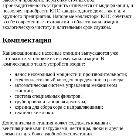
Производительность устройств отличается от модификации, и
позволяет приобрести КНС как для одного дома, так и для
крупного предприятия. Напорные коллекторы КНС сочетают
в себе современные технологии в области канализации,
экологическую чистоту и длительный срок службы.
Комплектация
Канализационные насосные станции выпускаются уже
готовыми к установке в систему канализации. В
комплектацию таких устройств входит:
нанос необходимой мощности и производительности;
стеклопластиковый колодец определенного размера;
автоматическая система управления механизмом
станции;
система специальных фильтров;
трубопровод и запорная арматура;
корзина для сбора сора с направляющими;
технические люки.
Дополнительно станция может содержать крышки с
вентиляционными патрубками, лестницы, люки и другие
элементы для более удобной эксплуатации.