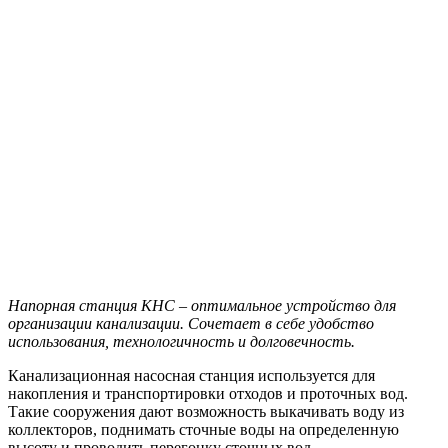
Напорная станция КНС – оптимальное устройство для
организации канализации. Сочетает в себе удобство
использования, технологичность и долговечность.
Канализационная насосная станция используется для
накопления и транспортировки отходов и проточных вод.
Такие сооружения дают возможность выкачивать воду из
коллекторов, поднимать сточные воды на определенную
высоту и проводить перегонку сточных вод.