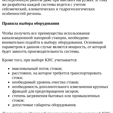
же разработка каждой системы ведется с учетом
сейсмический, климатических и гидрогеологических
особенностей региона.
Правила выбора оборудования
Чтобы получить все преимущества использования
канализационной напорной станции, необходимо
внимательно подойти к выбору оборудования. Основным
параметром в данном случае является мощность, от которой
будет зависеть производительность системы.
Кроме того, при выборе КНС учитывается:
максимальный поток стоков;
расстояние, на которое требуется транспортировать
стоки;
необходимый уровень очистки стоков;
необходимость дополнительного измельчения крупных
фракций для предотвращения засоров;
степень загрязнения бытовых или промышленных
стоков;
допустимые габариты оборудования.