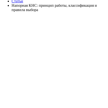
Статьи
Напорная КНС: принцип работы, классификация и
правила выбора