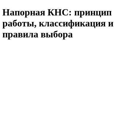
Напорная КНС: принцип
работы, классификация и
правила выбора