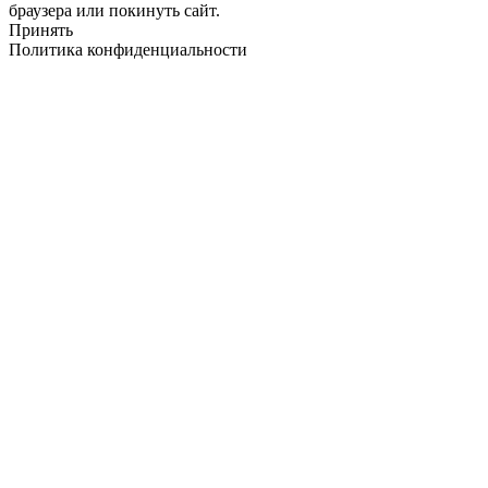
браузера или покинуть сайт.
Принять
Политика конфиденциальности