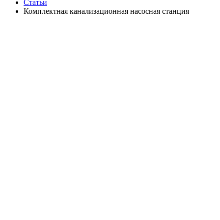
Статьи
Комплектная канализационная насосная станция