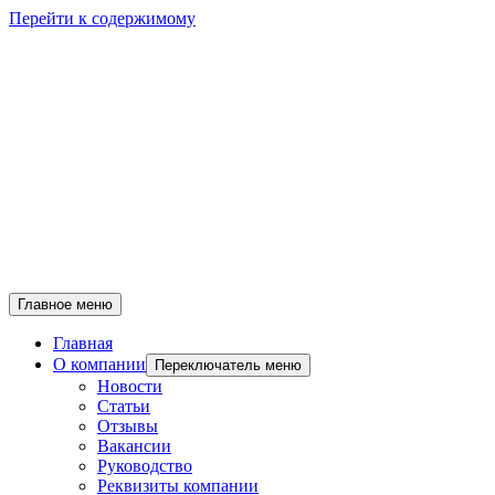
Перейти к содержимому
Главное меню
Главная
О компании
Переключатель меню
Новости
Статьи
Отзывы
Вакансии
Руководство
Реквизиты компании