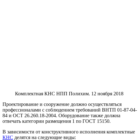
Комплектная КНС НПП Полихим. 12 ноября 2018
Проектирование и сооружение должно осуществляться
профессионалами с соблюдением требований ВНТП 01-87-04-
84 и ОСТ 26.260.18-2004. Оборудование также должна
отвечать категории размещения 1 по ГОСТ 15150.
В зависимости от конструктивного исполнения комплектные
КНС
делятся на следующие виды: