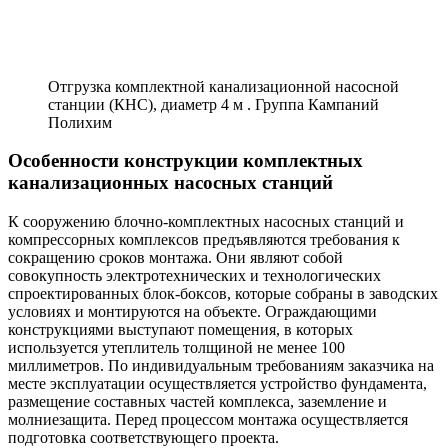
Отгрузка комплектной канализационной насосной
станции (КНС), диаметр 4 м . Группа Кампаний
Полихим
Особенности конструкции комплектных
канализационных насосных станций
К сооружению блочно-комплектных насосных станций и
компрессорных комплексов предъявляются требования к
сокращению сроков монтажа. Они являют собой
совокупность электротехнических и технологических
спроектированных блок-боксов, которые собраны в заводских
условиях и монтируются на объекте. Ограждающими
конструкциями выступают помещения, в которых
используется утеплитель толщиной не менее 100
миллиметров. По индивидуальным требованиям заказчика на
месте эксплуатации осуществляется устройство фундамента,
размещение составных частей комплекса, заземление и
молниезащита. Перед процессом монтажа осуществляется
подготовка соответствующего проекта.