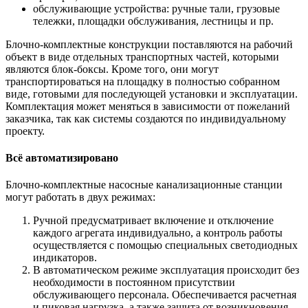
обслуживающие устройства: ручные тали, грузовые
тележки, площадки обслуживания, лестницы и пр.
Блочно-комплектные конструкции поставляются на рабочий
объект в виде отдельных транспортных частей, которыми
являются блок-боксы. Кроме того, они могут
транспортироваться на площадку в полностью собранном
виде, готовыми для последующей установки и эксплуатации.
Комплектация может меняться в зависимости от пожеланий
заказчика, так как системы создаются по индивидуальному
проекту.
Всё автоматизировано
Блочно-комплектные насосные канализационные станции
могут работать в двух режимах:
Ручной предусматривает включение и отключение
каждого агрегата индивидуально, а контроль работы
осуществляется с помощью специальных светодиодных
индикаторов.
В автоматическом режиме эксплуатация происходит без
необходимости в постоянном присутствии
обслуживающего персонала. Обеспечивается расчетная
и пиковая нагрузка, а также защита от возникновения