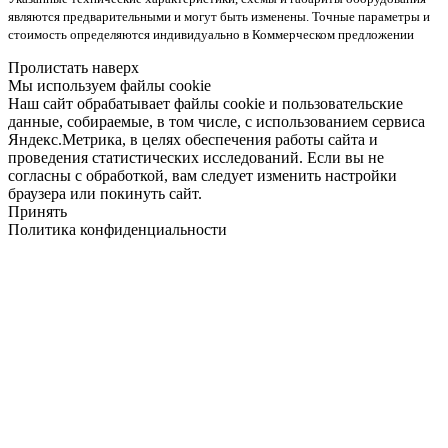
являются предварительными и могут быть изменены. Точные параметры и
стоимость определяются индивидуально в Коммерческом предложении
Пролистать наверх
Мы используем файлы cookie
Наш сайт обрабатывает файлы cookie и пользовательские
данные, собираемые, в том числе, с использованием сервиса
Яндекс.Метрика, в целях обеспечения работы сайта и
проведения статистических исследований. Если вы не
согласны с обработкой, вам следует изменить настройки
браузера или покинуть сайт.
Принять
Политика конфиденциальности