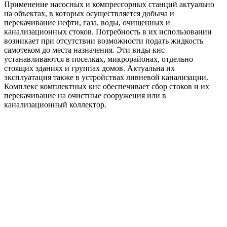
Применение насосных и компрессорных станций актуально
на объектах, в которых осуществляется добыча и
перекачивание нефти, газа, воды, очищенных и
канализационных стоков. Потребность в их использовании
возникает при отсутствии возможности подать жидкость
самотеком до места назначения. Эти виды кнс
устанавливаются в поселках, микрорайонах, отдельно
стоящих зданиях и группах домов. Актуальна их
эксплуатация также в устройствах ливневой канализации.
Комплекс комплектных кнс обеспечивает сбор стоков и их
перекачивание на очистные сооружения или в
канализационный коллектор.