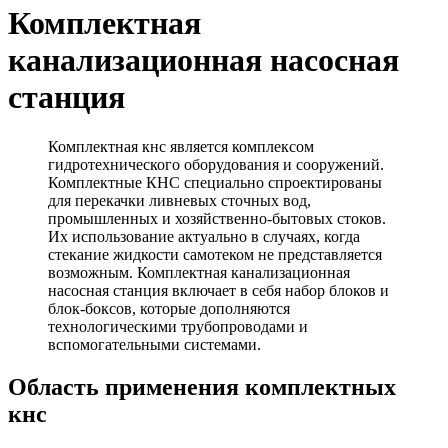
Комплектная
канализационная насосная
станция
Комплектная кнс является комплексом
гидротехнического оборудования и сооружений.
Комплектные КНС специально спроектированы
для перекачки ливневых сточных вод,
промышленных и хозяйственно-бытовых стоков.
Их использование актуально в случаях, когда
стекание жидкости самотеком не представляется
возможным. Комплектная канализационная
насосная станция включает в себя набор блоков и
блок-боксов, которые дополняются
технологическими трубопроводами и
вспомогательными системами.
Область применения комплектных
кнс