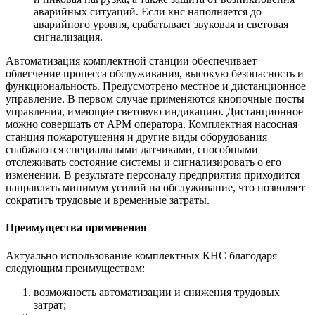
аварийных ситуаций. Если кнс наполняется до
аварийного уровня, срабатывает звуковая и световая
сигнализация.
Автоматизация комплектной станции обеспечивает
облегчение процесса обслуживания, высокую безопасность и
функциональность. Предусмотрено местное и дистанционное
управление. В первом случае применяются кнопочные посты
управления, имеющие световую индикацию. Дистанционное
можно совершать от АРМ оператора. Комплектная насосная
станция пожаротушения и другие виды оборудования
снабжаются специальными датчиками, способными
отслеживать состояние системы и сигнализировать о его
изменении. В результате персоналу предприятия приходится
направлять минимум усилий на обслуживание, что позволяет
сократить трудовые и временные затраты.
Преимущества применения
Актуально использование комплектных КНС благодаря
следующим преимуществам:
возможность автоматизации и снижения трудовых
затрат;