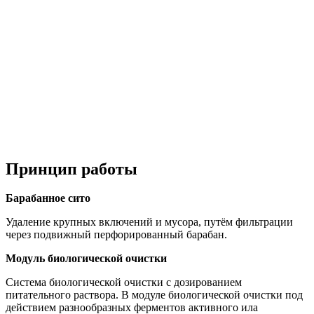
Принцип работы
Барабанное сито
Удаление крупных включений и мусора, путём фильтрации
через подвижный перфорированный барабан.
Модуль биологической очистки
Система биологической очистки с дозированием
питательного раствора. В модуле биологической очистки под
действием разнообразных ферментов активного ила