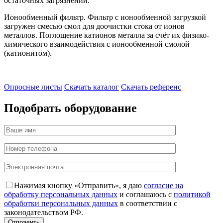
остаточных загрязнений.
Ионообменный фильтр. Фильтр с ионообменной загрузкой
загружен смесью смол для доочистки стока от ионов
металлов. Поглощение катионов металла за счёт их физико-
химического взаимодействия с ионообменной смолой
(катионитом).
Опросные листы
Скачать каталог
Скачать референс
Подобрать оборудование
Нажимая кнопку «Отправить», я даю
согласие на
обработку персональных данных
и соглашаюсь с
политикой
обработки персональных данных
в соответствии с
законодательством РФ.