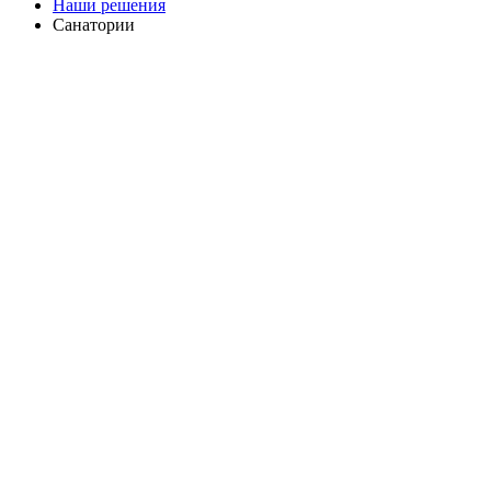
Наши решения
Санатории