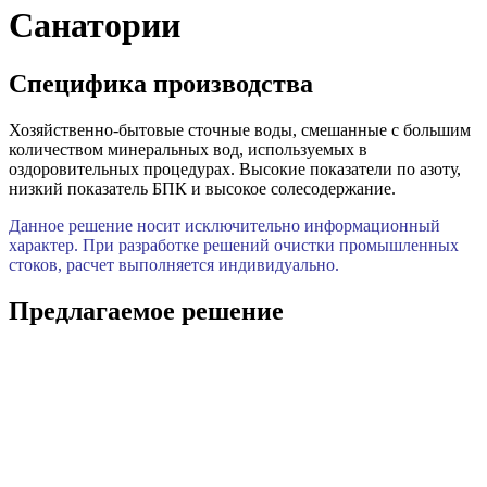
Санатории
Специфика производства
Хозяйственно-бытовые сточные воды, смешанные с большим
количеством минеральных вод, используемых в
оздоровительных процедурах. Высокие показатели по азоту,
низкий показатель БПК и высокое солесодержание.
Данное решение носит исключительно информационный
характер. При разработке решений очистки промышленных
стоков, расчет выполняется индивидуально.
Предлагаемое решение