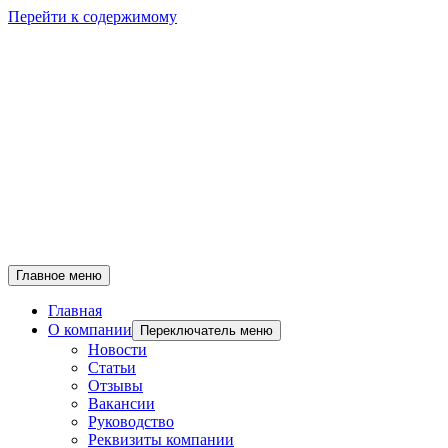
Перейти к содержимому
Главное меню
Главная
О компании
Переключатель меню
Новости
Статьи
Отзывы
Вакансии
Руководство
Реквизиты компании