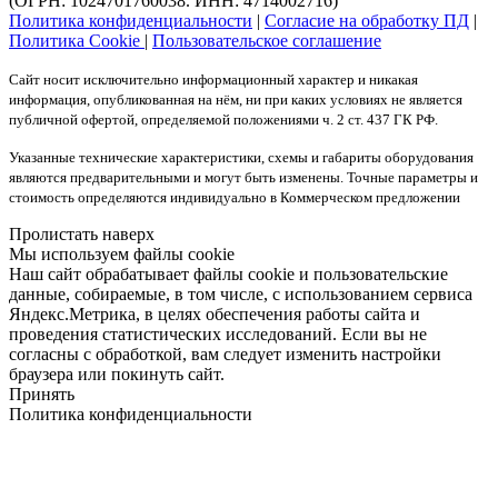
(ОГРН: 1024701760038. ИНН: 4714002716)
Политика конфиденциальности
|
Согласие на обработку ПД
|
Политика Cookie
|
Пользовательское соглашение
Сайт носит исключительно информационный характер и никакая
информация, опубликованная на нём, ни при каких условиях не является
публичной офертой, определяемой положениями ч. 2 ст. 437 ГК РФ.
Указанные технические характеристики, схемы и габариты оборудования
являются предварительными и могут быть изменены. Точные параметры и
стоимость определяются индивидуально в Коммерческом предложении
Пролистать наверх
Мы используем файлы cookie
Наш сайт обрабатывает файлы cookie и пользовательские
данные, собираемые, в том числе, с использованием сервиса
Яндекс.Метрика, в целях обеспечения работы сайта и
проведения статистических исследований. Если вы не
согласны с обработкой, вам следует изменить настройки
браузера или покинуть сайт.
Принять
Политика конфиденциальности