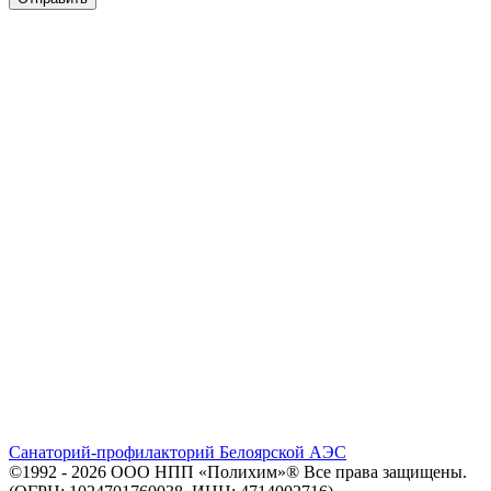
Санаторий-профилакторий Белоярской АЭС
©1992 - 2026 ООО
НПП «Полихим»
® Все права защищены.