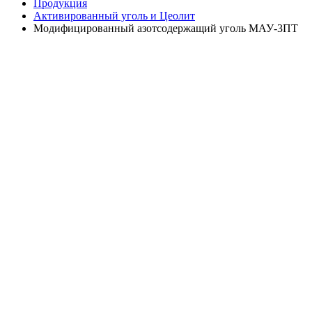
Продукция
Активированный уголь и Цеолит
Модифицированный азотсодержащий уголь МАУ-3ПТ