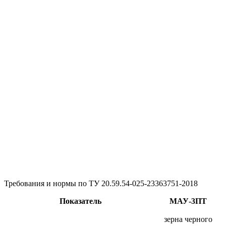
Требования и нормы по ТУ 20.59.54-025-23363751-2018
Показатель
МАУ-3ПТ
зерна черного