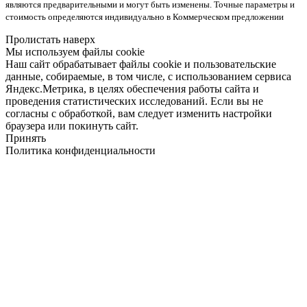
являются предварительными и могут быть изменены. Точные параметры и
стоимость определяются индивидуально в Коммерческом предложении
Пролистать наверх
Мы используем файлы cookie
Наш сайт обрабатывает файлы cookie и пользовательские
данные, собираемые, в том числе, с использованием сервиса
Яндекс.Метрика, в целях обеспечения работы сайта и
проведения статистических исследований. Если вы не
согласны с обработкой, вам следует изменить настройки
браузера или покинуть сайт.
Принять
Политика конфиденциальности