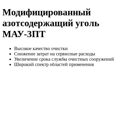
Модифицированный
азотсодержащий уголь
МАУ-3ПТ
Высокое качество очистки
Снижение затрат на сервисные расходы
Увеличение срока службы очистных сооружений
Широкий спектр областей применения