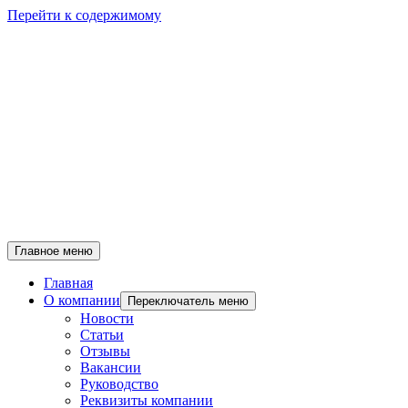
Перейти к содержимому
Главное меню
Главная
О компании
Переключатель меню
Новости
Статьи
Отзывы
Вакансии
Руководство
Реквизиты компании