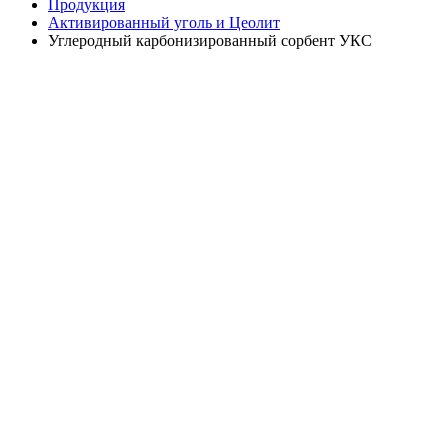
Продукция
Активированный уголь и Цеолит
Углеродный карбонизированный сорбент УКС