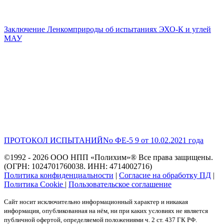
Заключение Ленкомприроды об испытаниях ЭХО-К и углей
МАУ
ПРОТОКОЛ ИСПЫТАНИЙNo ФЕ-5 9 от 10.02.2021 года
©1992 - 2026 ООО
НПП «Полихим»
® Все права защищены.
(ОГРН: 1024701760038. ИНН: 4714002716)
Политика конфиденциальности
|
Согласие на обработку ПД
|
Политика Cookie
|
Пользовательское соглашение
Сайт носит исключительно информационный характер и никакая
информация, опубликованная на нём, ни при каких условиях не является
публичной офертой, определяемой положениями ч. 2 ст. 437 ГК РФ.