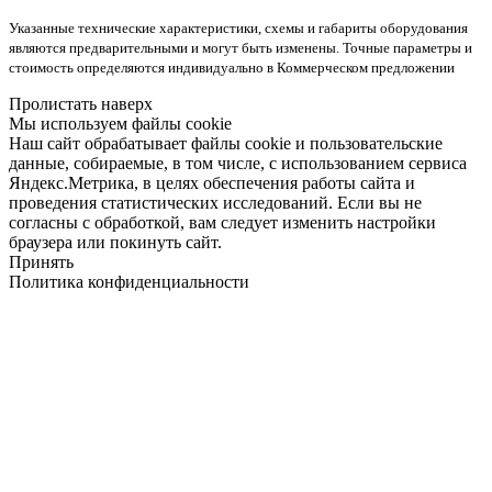
Указанные технические характеристики, схемы и габариты оборудования
являются предварительными и могут быть изменены. Точные параметры и
стоимость определяются индивидуально в Коммерческом предложении
Пролистать наверх
Мы используем файлы cookie
Наш сайт обрабатывает файлы cookie и пользовательские
данные, собираемые, в том числе, с использованием сервиса
Яндекс.Метрика, в целях обеспечения работы сайта и
проведения статистических исследований. Если вы не
согласны с обработкой, вам следует изменить настройки
браузера или покинуть сайт.
Принять
Политика конфиденциальности