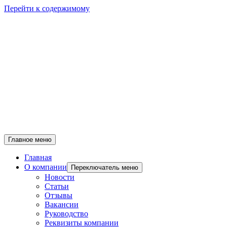
Перейти к содержимому
Главное меню
Главная
О компании
Переключатель меню
Новости
Статьи
Отзывы
Вакансии
Руководство
Реквизиты компании