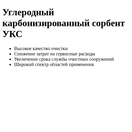
Углеродный
карбонизированный сорбент
УКС
Высокое качество очистки
Снижение затрат на сервисные расходы
Увеличение срока службы очистных сооружений
Широкий спектр областей применения