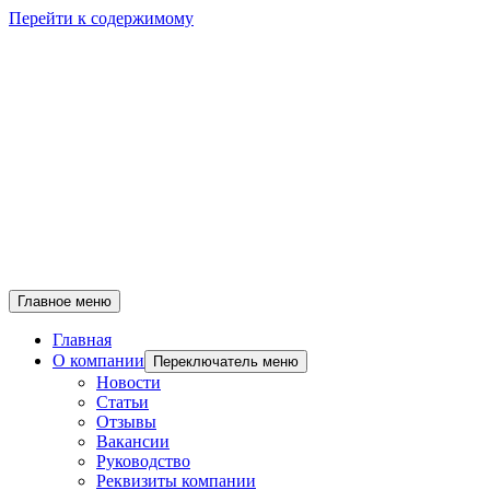
Перейти к содержимому
Главное меню
Главная
О компании
Переключатель меню
Новости
Статьи
Отзывы
Вакансии
Руководство
Реквизиты компании