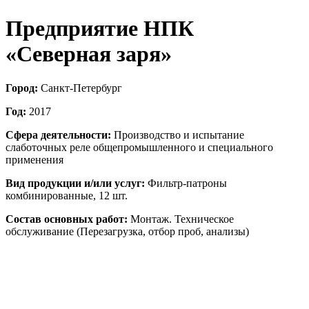
Предприятие НПК
«Северная заря»
Город:
Санкт-Петербург
Год:
2017
Сфера деятельности:
Производство и испытание
слаботочных реле общепромышленного и специального
применения
Вид продукции и/или услуг:
Фильтр-патроны
комбинированные, 12 шт.
Состав основных работ:
Монтаж. Техническое
обслуживание (Перезагрузка, отбор проб, анализы)