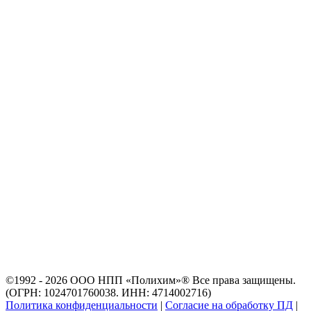
©1992 - 2026 ООО
НПП «Полихим»
® Все права защищены.
(ОГРН: 1024701760038. ИНН: 4714002716)
Политика конфиденциальности
|
Согласие на обработку ПД
|