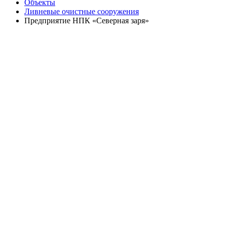
Объекты
Ливневые очистные сооружения
Предприятие НПК «Северная заря»