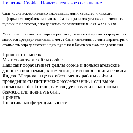
Политика Cookie
|
Пользовательское соглашение
Сайт носит исключительно информационный характер и никакая
информация, опубликованная на нём, ни при каких условиях не является
публичной офертой, определяемой положениями ч. 2 ст. 437 ГК РФ.
Указанные технические характеристики, схемы и габариты оборудования
являются предварительными и могут быть изменены. Точные параметры и
стоимость определяются индивидуально в Коммерческом предложении
Пролистать наверх
Мы используем файлы cookie
Наш сайт обрабатывает файлы cookie и пользовательские
данные, собираемые, в том числе, с использованием сервиса
Яндекс.Метрика, в целях обеспечения работы сайта и
проведения статистических исследований. Если вы не
согласны с обработкой, вам следует изменить настройки
браузера или покинуть сайт.
Принять
Политика конфиденциальности