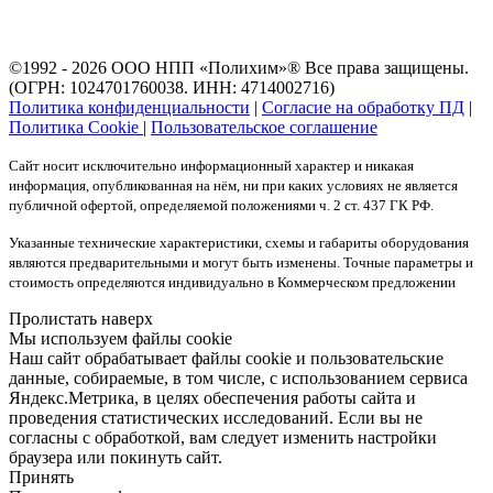
©1992 - 2026 ООО
НПП «Полихим»
® Все права защищены.
(ОГРН: 1024701760038. ИНН: 4714002716)
Политика конфиденциальности
|
Согласие на обработку ПД
|
Политика Cookie
|
Пользовательское соглашение
Сайт носит исключительно информационный характер и никакая
информация, опубликованная на нём, ни при каких условиях не является
публичной офертой, определяемой положениями ч. 2 ст. 437 ГК РФ.
Указанные технические характеристики, схемы и габариты оборудования
являются предварительными и могут быть изменены. Точные параметры и
стоимость определяются индивидуально в Коммерческом предложении
Пролистать наверх
Мы используем файлы cookie
Наш сайт обрабатывает файлы cookie и пользовательские
данные, собираемые, в том числе, с использованием сервиса
Яндекс.Метрика, в целях обеспечения работы сайта и
проведения статистических исследований. Если вы не
согласны с обработкой, вам следует изменить настройки
браузера или покинуть сайт.
Принять