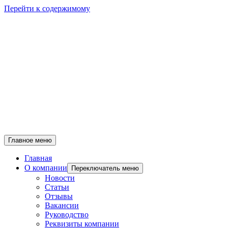
Перейти к содержимому
Главное меню
Главная
О компании
Переключатель меню
Новости
Статьи
Отзывы
Вакансии
Руководство
Реквизиты компании