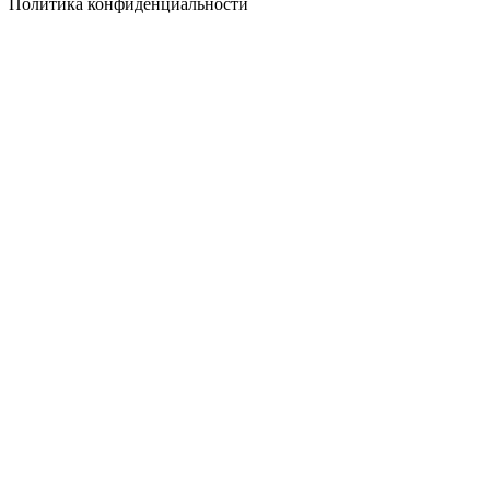
Политика конфиденциальности