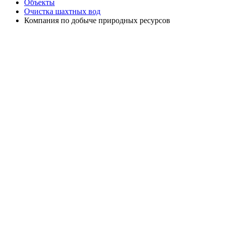
Объекты
Очистка шахтных вод
Компания по добыче природных ресурсов