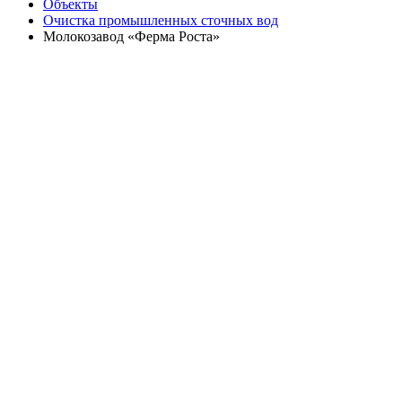
Объекты
Очистка промышленных сточных вод
Молокозавод «Ферма Роста»