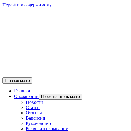
Перейти к содержимому
Главное меню
Главная
О компании
Переключатель меню
Новости
Статьи
Отзывы
Вакансии
Руководство
Реквизиты компании