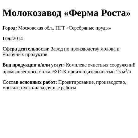
Молокозавод «Ферма Роста»
Город:
Московская обл., ПГТ «Серебряные пруды»
Год:
2014
Сфера деятельности:
Завод по производству молока и
молочных продуктов
Вид продукции и/или услуг:
Комплекс очистных сооружений
3
промышленного стока ЭХО-К производительностью 15 м
/ч
Состав основных работ:
Проектирование, производство,
монтаж, пуско-наладочные работы