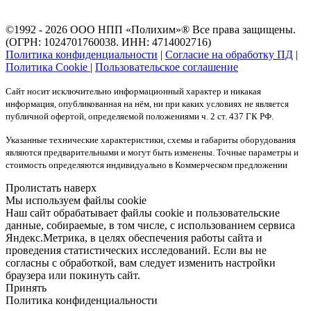
©1992 - 2026 ООО
НПП «Полихим»
® Все права защищены.
(ОГРН: 1024701760038. ИНН: 4714002716)
Политика конфиденциальности
|
Согласие на обработку ПД
|
Политика Cookie
|
Пользовательское соглашение
Сайт носит исключительно информационный характер и никакая
информация, опубликованная на нём, ни при каких условиях не является
публичной офертой, определяемой положениями ч. 2 ст. 437 ГК РФ.
Указанные технические характеристики, схемы и габариты оборудования
являются предварительными и могут быть изменены. Точные параметры и
стоимость определяются индивидуально в Коммерческом предложении
Пролистать наверх
Мы используем файлы cookie
Наш сайт обрабатывает файлы cookie и пользовательские
данные, собираемые, в том числе, с использованием сервиса
Яндекс.Метрика, в целях обеспечения работы сайта и
проведения статистических исследований. Если вы не
согласны с обработкой, вам следует изменить настройки
браузера или покинуть сайт.
Принять
Политика конфиденциальности