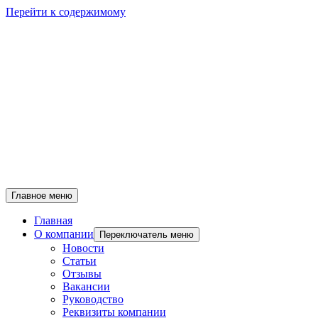
Перейти к содержимому
Главное меню
Главная
О компании
Переключатель меню
Новости
Статьи
Отзывы
Вакансии
Руководство
Реквизиты компании