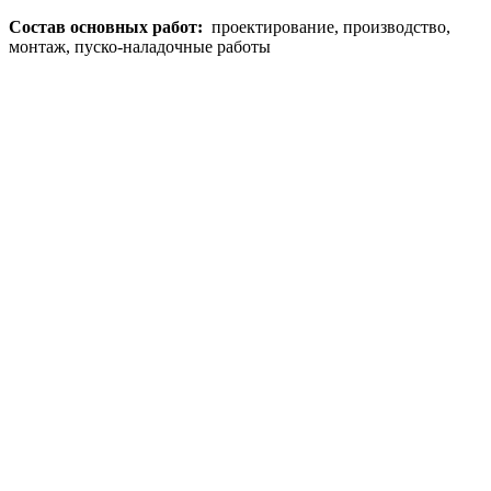
Состав основных работ:
проектирование, производство,
монтаж, пуско-наладочные работы