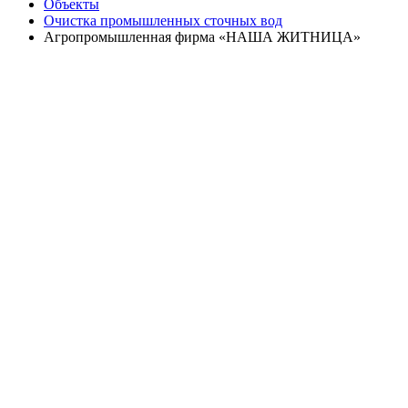
Объекты
Очистка промышленных сточных вод
Агропромышленная фирма «НАША ЖИТНИЦА»