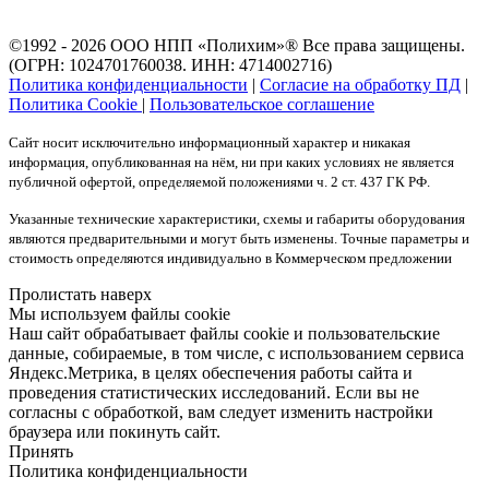
©1992 - 2026 ООО
НПП «Полихим»
® Все права защищены.
(ОГРН: 1024701760038. ИНН: 4714002716)
Политика конфиденциальности
|
Согласие на обработку ПД
|
Политика Cookie
|
Пользовательское соглашение
Сайт носит исключительно информационный характер и никакая
информация, опубликованная на нём, ни при каких условиях не является
публичной офертой, определяемой положениями ч. 2 ст. 437 ГК РФ.
Указанные технические характеристики, схемы и габариты оборудования
являются предварительными и могут быть изменены. Точные параметры и
стоимость определяются индивидуально в Коммерческом предложении
Пролистать наверх
Мы используем файлы cookie
Наш сайт обрабатывает файлы cookie и пользовательские
данные, собираемые, в том числе, с использованием сервиса
Яндекс.Метрика, в целях обеспечения работы сайта и
проведения статистических исследований. Если вы не
согласны с обработкой, вам следует изменить настройки
браузера или покинуть сайт.
Принять
Политика конфиденциальности