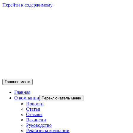
Перейти к содержимому
Главное меню
Главная
О компании
Переключатель меню
Новости
Статьи
Отзывы
Вакансии
Руководство
Реквизиты компании