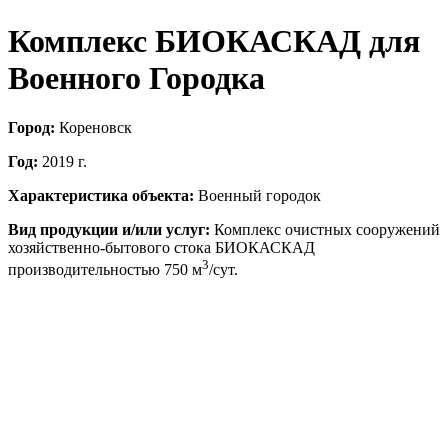
Комплекс БИОКАСКАД для
Военного Городка
Город:
Кореновск
Год:
2019 г.
Характеристика объекта:
Военный городок
Вид продукции и/или услуг:
Комплекс очистных сооружений
хозяйственно-бытового стока БИОКАСКАД
3
производительностью 750 м
/сут.