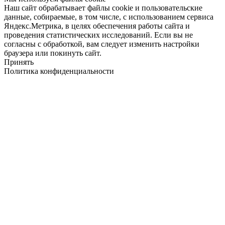
Наш сайт обрабатывает файлы cookie и пользовательские
данные, собираемые, в том числе, с использованием сервиса
Яндекс.Метрика, в целях обеспечения работы сайта и
проведения статистических исследований. Если вы не
согласны с обработкой, вам следует изменить настройки
браузера или покинуть сайт.
Принять
Политика конфиденциальности