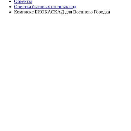
Объекты
Очистка бытовых сточных вод
Комплекс БИОКАСКАД для Военного Городка