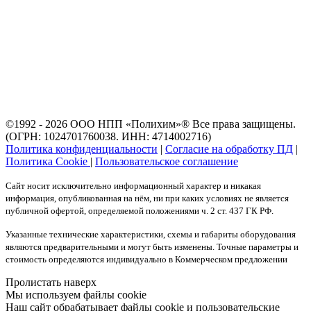
©1992 - 2026 ООО
НПП «Полихим»
® Все права защищены.
(ОГРН: 1024701760038. ИНН: 4714002716)
Политика конфиденциальности
|
Согласие на обработку ПД
|
Политика Cookie
|
Пользовательское соглашение
Сайт носит исключительно информационный характер и никакая
информация, опубликованная на нём, ни при каких условиях не является
публичной офертой, определяемой положениями ч. 2 ст. 437 ГК РФ.
Указанные технические характеристики, схемы и габариты оборудования
являются предварительными и могут быть изменены. Точные параметры и
стоимость определяются индивидуально в Коммерческом предложении
Пролистать наверх
Мы используем файлы cookie
Наш сайт обрабатывает файлы cookie и пользовательские