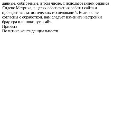
данные, собираемые, в том числе, с использованием сервиса
Яндекс.Метрика, в целях обеспечения работы сайта и
проведения статистических исследований. Если вы не
согласны с обработкой, вам следует изменить настройки
браузера или покинуть сайт.
Принять
Политика конфиденциальности