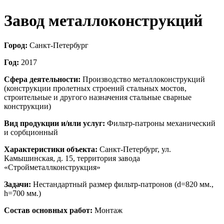
Завод металлоконструкций
Город:
Санкт-Петербург
Год:
2017
Сфера деятельности:
Производство металлоконструкций
(конструкции пролетных строений стальных мостов,
строительные и другого назначения стальные сварные
конструкции)
Вид продукции и/или услуг:
Фильтр-патроны механический
и сорбционный
Характеристики объекта:
Санкт-Петербург, ул.
Камышинская, д. 15, территория завода
«Стройметаллконструкция»
Задачи:
Нестандартный размер фильтр-патронов (d=820 мм.,
h=700 мм.)
Состав основных работ:
Монтаж