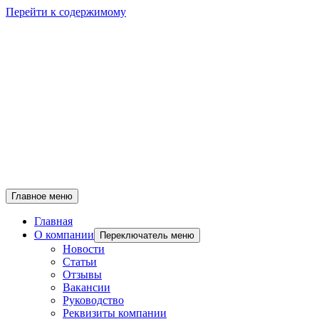
Перейти к содержимому
Главное меню
Главная
О компании
Переключатель меню
Новости
Статьи
Отзывы
Вакансии
Руководство
Реквизиты компании