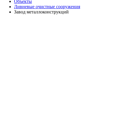
Объекты
Ливневые очистные сооружения
Завод металлоконструкций