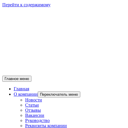
Перейти к содержимому
Главное меню
Главная
О компании
Переключатель меню
Новости
Статьи
Отзывы
Вакансии
Руководство
Реквизиты компании