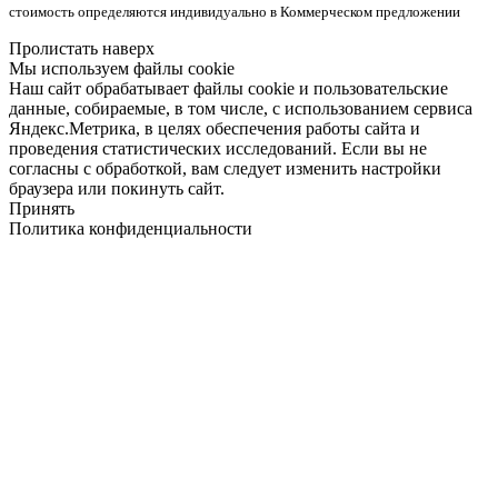
стоимость определяются индивидуально в Коммерческом предложении
Пролистать наверх
Мы используем файлы cookie
Наш сайт обрабатывает файлы cookie и пользовательские
данные, собираемые, в том числе, с использованием сервиса
Яндекс.Метрика, в целях обеспечения работы сайта и
проведения статистических исследований. Если вы не
согласны с обработкой, вам следует изменить настройки
браузера или покинуть сайт.
Принять
Политика конфиденциальности