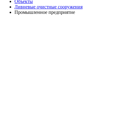
Объекты
Ливневые очистные сооружения
Промышленное предприятие