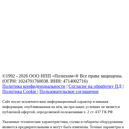
©1992 - 2026 ООО
НПП «Полихим»
® Все права защищены.
(ОГРН: 1024701760038. ИНН: 4714002716)
Политика конфиденциальности
|
Согласие на обработку ПД
|
Политика Cookie
|
Пользовательское соглашение
Сайт носит исключительно информационный характер и никакая
информация, опубликованная на нём, ни при каких условиях не является
публичной офертой, определяемой положениями ч. 2 ст. 437 ГК РФ.
Указанные технические характеристики, схемы и габариты оборудования
являются предварительными и могут быть изменены. Точные параметры и