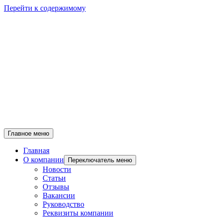
Перейти к содержимому
Главное меню
Главная
О компании
Переключатель меню
Новости
Статьи
Отзывы
Вакансии
Руководство
Реквизиты компании