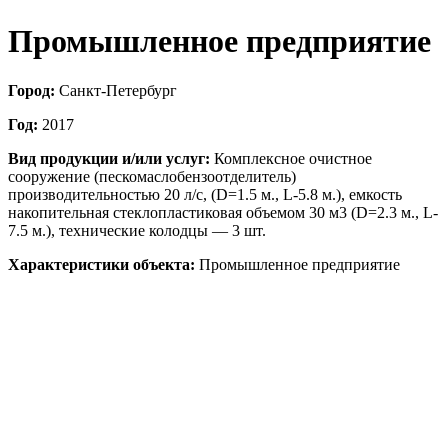
Промышленное предприятие
Город:
Санкт-Петербург
Год:
2017
Вид продукции и/или услуг:
Комплексное очистное
сооружение (пескомаслобензоотделитель)
производительностью 20 л/с, (D=1.5 м., L-5.8 м.), емкость
накопительная стеклопластиковая объемом 30 м3 (D=2.3 м., L-
7.5 м.), технические колодцы — 3 шт.
Характеристики объекта:
Промышленное предприятие