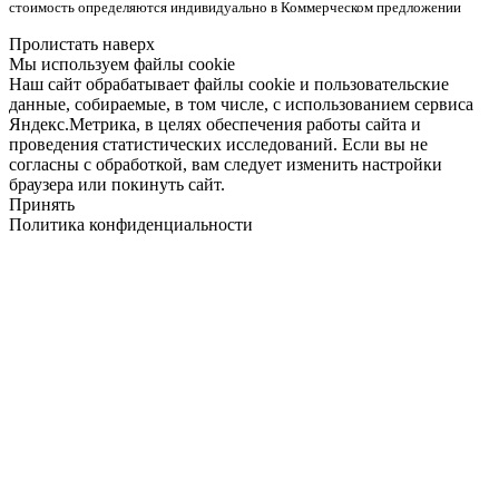
стоимость определяются индивидуально в Коммерческом предложении
Пролистать наверх
Мы используем файлы cookie
Наш сайт обрабатывает файлы cookie и пользовательские
данные, собираемые, в том числе, с использованием сервиса
Яндекс.Метрика, в целях обеспечения работы сайта и
проведения статистических исследований. Если вы не
согласны с обработкой, вам следует изменить настройки
браузера или покинуть сайт.
Принять
Политика конфиденциальности