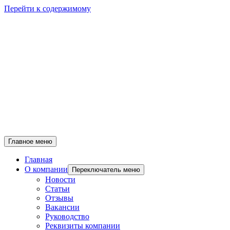
Перейти к содержимому
Главное меню
Главная
О компании
Переключатель меню
Новости
Статьи
Отзывы
Вакансии
Руководство
Реквизиты компании