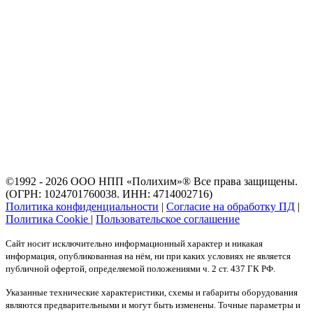
©1992 - 2026 ООО
НПП «Полихим»
® Все права защищены.
(ОГРН: 1024701760038. ИНН: 4714002716)
Политика конфиденциальности
|
Согласие на обработку ПД
|
Политика Cookie
|
Пользовательское соглашение
Сайт носит исключительно информационный характер и никакая
информация, опубликованная на нём, ни при каких условиях не является
публичной офертой, определяемой положениями ч. 2 ст. 437 ГК РФ.
Указанные технические характеристики, схемы и габариты оборудования
являются предварительными и могут быть изменены. Точные параметры и