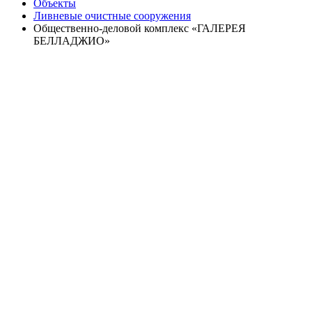
Объекты
Ливневые очистные сооружения
Общественно-деловой комплекс «ГАЛЕРЕЯ
БЕЛЛАДЖИО»