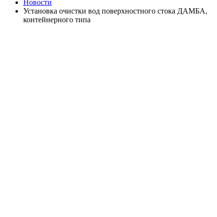
Новости
Установка очистки вод поверхностного стока ДАМБА,
контейнерного типа