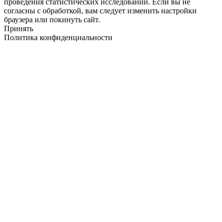
проведения статистических исследований. Если вы не
согласны с обработкой, вам следует изменить настройки
браузера или покинуть сайт.
Принять
Политика конфиденциальности