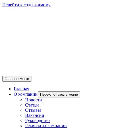
Перейти к содержимому
Главное меню
Главная
О компании
Переключатель меню
Новости
Статьи
Отзывы
Вакансии
Руководство
Реквизиты компании