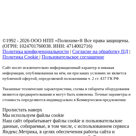
©1992 - 2026 ООО
НПП «Полихим»
® Все права защищены.
(ОГРН: 1024701760038. ИНН: 4714002716)
Политика конфиденциальности
|
Согласие на обработку ПД
|
Политика Cookie
|
Пользовательское соглашение
Сайт носит исключительно информационный характер и никакая
информация, опубликованная на нём, ни при каких условиях не является
публичной офертой, определяемой положениями ч. 2 ст. 437 ГК РФ.
Указанные технические характеристики, схемы и габариты оборудования
являются предварительными и могут быть изменены. Точные параметры и
стоимость определяются индивидуально в Коммерческом предложении
Пролистать наверх
Мы используем файлы cookie
Наш сайт обрабатывает файлы cookie и пользовательские
данные, собираемые, в том числе, с использованием сервиса
Яндекс.Метрика, в целях обеспечения работы сайта и