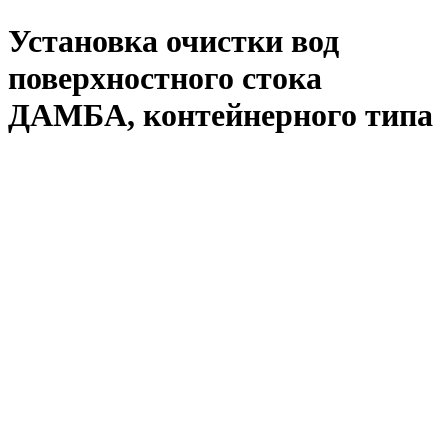
Установка очистки вод
поверхностного стока
ДАМБА, контейнерного типа