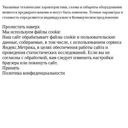
Указанные технические характеристики, схемы и габариты оборудования
являются предварительными и могут быть изменены. Точные параметры и
стоимость определяются индивидуально в Коммерческом предложении
Пролистать наверх
Мы используем файлы cookie
Наш сайт обрабатывает файлы cookie и пользовательские
данные, собираемые, в том числе, с использованием сервиса
Яндекс.Метрика, в целях обеспечения работы сайта и
проведения статистических исследований. Если вы не
согласны с обработкой, вам следует изменить настройки
браузера или покинуть сайт.
Принять
Политика конфиденциальности