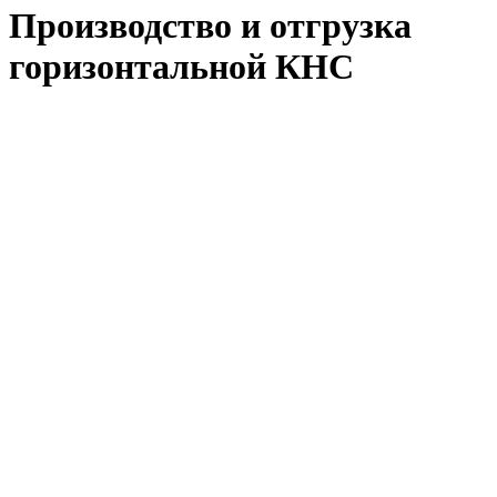
Производство и отгрузка
горизонтальной КНС