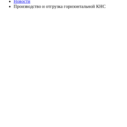
Новости
Производство и отгрузка горизонтальной КНС