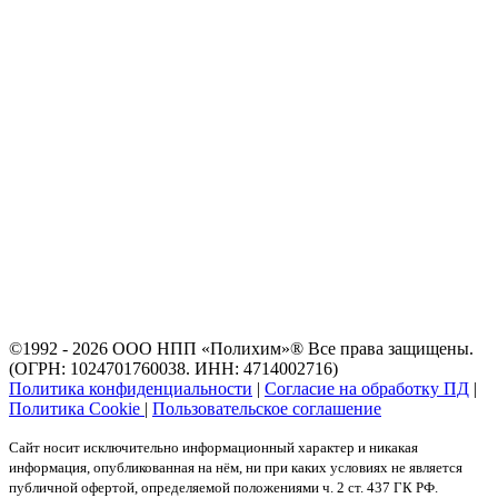
©1992 - 2026 ООО
НПП «Полихим»
® Все права защищены.
(ОГРН: 1024701760038. ИНН: 4714002716)
Политика конфиденциальности
|
Согласие на обработку ПД
|
Политика Cookie
|
Пользовательское соглашение
Сайт носит исключительно информационный характер и никакая
информация, опубликованная на нём, ни при каких условиях не является
публичной офертой, определяемой положениями ч. 2 ст. 437 ГК РФ.