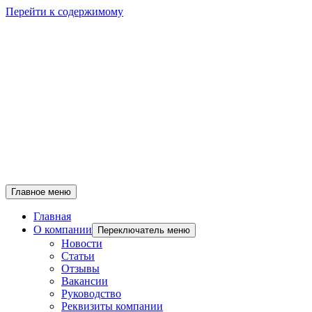
Перейти к содержимому
Главное меню
Главная
О компании
Переключатель меню
Новости
Статьи
Отзывы
Вакансии
Руководство
Реквизиты компании