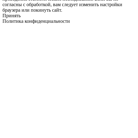
согласны с обработкой, вам следует изменить настройки
браузера или покинуть сайт.
Принять
Политика конфиденциальности