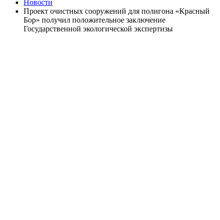
Новости
Проект очистных сооружений для полигона «Красный
Бор» получил положительное заключение
Государственной экологической экспертизы