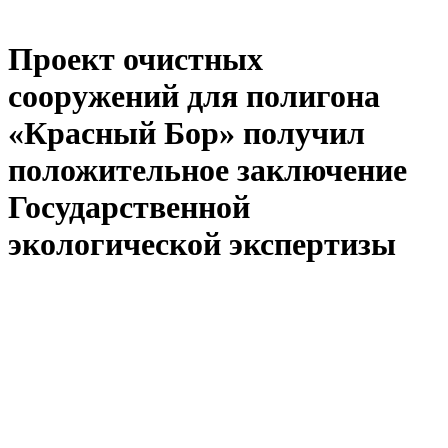
Проект очистных
сооружений для полигона
«Красный Бор» получил
положительное заключение
Государственной
экологической экспертизы