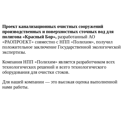
Проект канализационных очистных сооружений
производственных и поверхностных сточных вод для
полигона «Красный Бор»,
разработанный АО
«РАОПРОЕКТ» совместно с НПП «Полихим», получил
положительное заключение Государственной экологической
экспертизы.
Компания НПП «Полихим» является разработчиком всех
технологических решений и всего технологического
оборудования для очистки стоков.
Для нашей компании — это высокая оценка выполненной
нами работы.