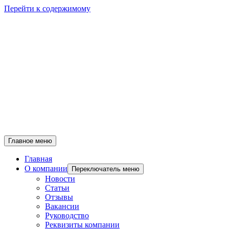
Перейти к содержимому
Главное меню
Главная
О компании
Переключатель меню
Новости
Статьи
Отзывы
Вакансии
Руководство
Реквизиты компании