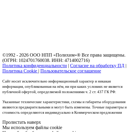
©1992 - 2026 ООО
НПП «Полихим»
® Все права защищены.
(ОГРН: 1024701760038. ИНН: 4714002716)
Политика конфиденциальности
|
Согласие на обработку ПД
|
Политика Cookie
|
Пользовательское соглашение
Сайт носит исключительно информационный характер и никакая
информация, опубликованная на нём, ни при каких условиях не является
публичной офертой, определяемой положениями ч. 2 ст. 437 ГК РФ.
Указанные технические характеристики, схемы и габариты оборудования
являются предварительными и могут быть изменены. Точные параметры и
стоимость определяются индивидуально в Коммерческом предложении
Пролистать наверх
Мы используем файлы cookie