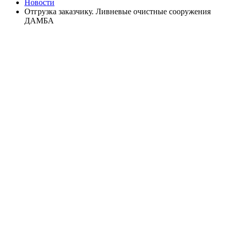
Новости
Отгрузка заказчику. Ливневые очистные сооружения
ДАМБА