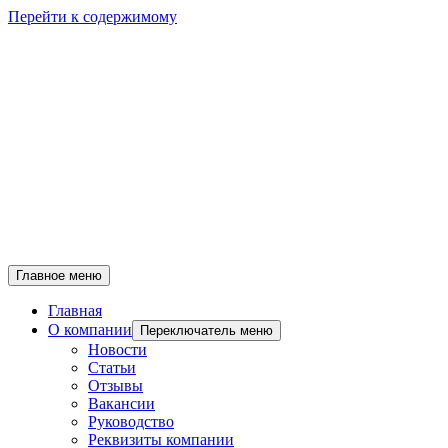
Перейти к содержимому
Главное меню
Главная
О компании
Переключатель меню
Новости
Статьи
Отзывы
Вакансии
Руководство
Реквизиты компании