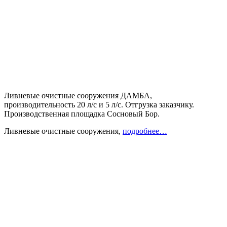
Ливневые очистные сооружения ДАМБА,
производительность 20 л/с и 5 л/с. Отгрузка заказчику.
Производственная площадка Сосновый Бор.
Ливневые очистные сооружения,
подробнее…