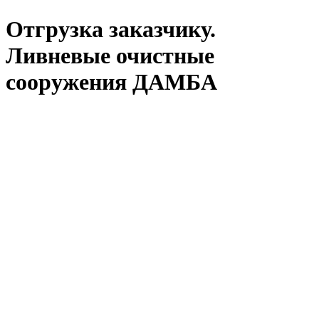
Отгрузка заказчику.
Ливневые очистные
сооружения ДАМБА