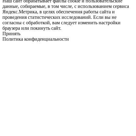
Наш сайт обрабатывает файлы cookie и пользовательские
данные, собираемые, в том числе, с использованием сервиса
Яндекс.Метрика, в целях обеспечения работы сайта и
проведения статистических исследований. Если вы не
согласны с обработкой, вам следует изменить настройки
браузера или покинуть сайт.
Принять
Политика конфиденциальности