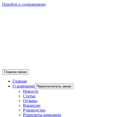
Перейти к содержимому
Главное меню
Главная
О компании
Переключатель меню
Новости
Статьи
Отзывы
Вакансии
Руководство
Реквизиты компании