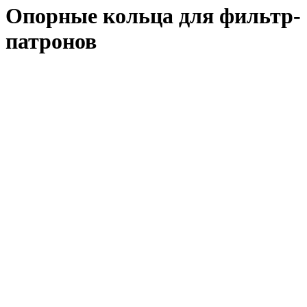
Опорные кольца для фильтр-
патронов