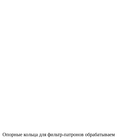
Опорные кольца для фильтр-патронов обрабатываем