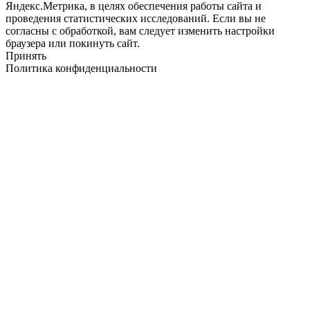
Яндекс.Метрика, в целях обеспечения работы сайта и
проведения статистических исследований. Если вы не
согласны с обработкой, вам следует изменить настройки
браузера или покинуть сайт.
Принять
Политика конфиденциальности