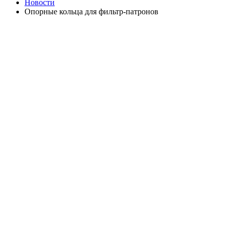
Новости
Опорные кольца для фильтр-патронов