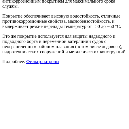
антикоррозионным покрытием для максимального срока
службы.
Покрытие обеспечивает высокую водостойкость, отличные
противокоррозионные свойства, маслобензостойкость, и
выдерживает резкие перепады температур от –50 до +60 °С.
Это же покрытие используется для защиты надводного и
подводного борта и переменной ватерлинии судов с
неограниченным районом плавания ( в том числе ледового),
гидротехнических сооружений и металлических конструкций.
Подробнее:
Фильтр-патроны