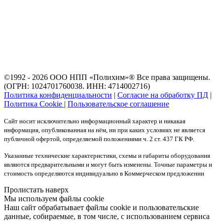
©1992 - 2026 ООО
НПП «Полихим»
® Все права защищены.
(ОГРН: 1024701760038. ИНН: 4714002716)
Политика конфиденциальности
|
Согласие на обработку ПД
|
Политика Cookie
|
Пользовательское соглашение
Сайт носит исключительно информационный характер и никакая
информация, опубликованная на нём, ни при каких условиях не является
публичной офертой, определяемой положениями ч. 2 ст. 437 ГК РФ.
Указанные технические характеристики, схемы и габариты оборудования
являются предварительными и могут быть изменены. Точные параметры и
стоимость определяются индивидуально в Коммерческом предложении
Пролистать наверх
Мы используем файлы cookie
Наш сайт обрабатывает файлы cookie и пользовательские
данные, собираемые, в том числе, с использованием сервиса