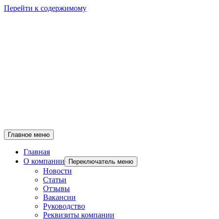
Перейти к содержимому
Главное меню
Главная
О компании
Переключатель меню
Новости
Статьи
Отзывы
Вакансии
Руководство
Реквизиты компании