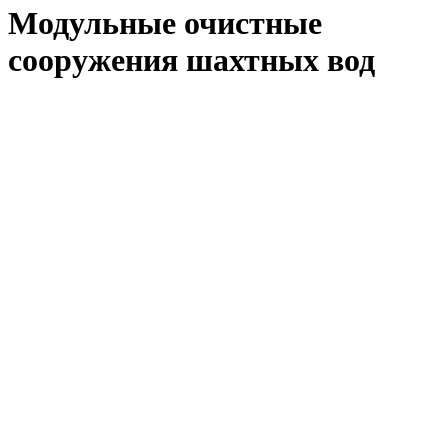
Модульные очистные
сооружения шахтных вод