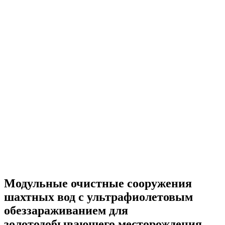
Модульные очистные сооружения
шахтных вод с ультрафиолетовым
обеззараживанием для
золотодобывающего месторождения.