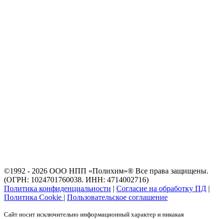
©1992 - 2026 ООО
НПП «Полихим»
® Все права защищены.
(ОГРН: 1024701760038. ИНН: 4714002716)
Политика конфиденциальности
|
Согласие на обработку ПД
|
Политика Cookie
|
Пользовательское соглашение
Сайт носит исключительно информационный характер и никакая