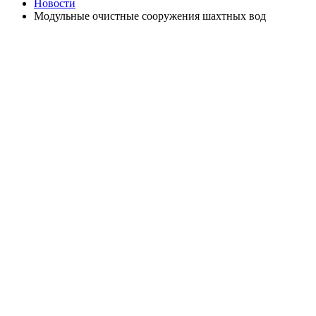
Новости
Модульные очистные сооружения шахтных вод