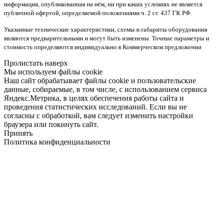
информация, опубликованная на нём, ни при каких условиях не является
публичной офертой, определяемой положениями ч. 2 ст. 437 ГК РФ.
Указанные технические характеристики, схемы и габариты оборудования
являются предварительными и могут быть изменены. Точные параметры и
стоимость определяются индивидуально в Коммерческом предложении
Пролистать наверх
Мы используем файлы cookie
Наш сайт обрабатывает файлы cookie и пользовательские
данные, собираемые, в том числе, с использованием сервиса
Яндекс.Метрика, в целях обеспечения работы сайта и
проведения статистических исследований. Если вы не
согласны с обработкой, вам следует изменить настройки
браузера или покинуть сайт.
Принять
Политика конфиденциальности