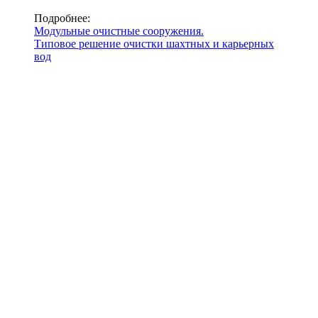
Подробнее:
Модульные очистные сооружения.
Типовое решение очистки шахтных и карьерных
вод