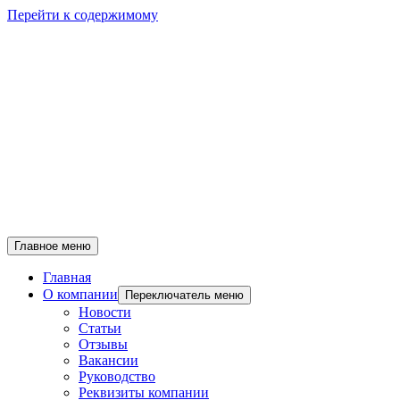
Перейти к содержимому
Главное меню
Главная
О компании
Переключатель меню
Новости
Статьи
Отзывы
Вакансии
Руководство
Реквизиты компании