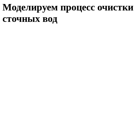
Моделируем процесс очистки
сточных вод