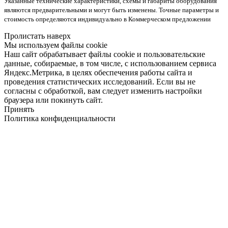
Указанные технические характеристики, схемы и габариты оборудования
являются предварительными и могут быть изменены. Точные параметры и
стоимость определяются индивидуально в Коммерческом предложении
Пролистать наверх
Мы используем файлы cookie
Наш сайт обрабатывает файлы cookie и пользовательские
данные, собираемые, в том числе, с использованием сервиса
Яндекс.Метрика, в целях обеспечения работы сайта и
проведения статистических исследований. Если вы не
согласны с обработкой, вам следует изменить настройки
браузера или покинуть сайт.
Принять
Политика конфиденциальности