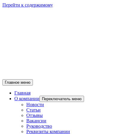
Перейти к содержимому
Главное меню
Главная
О компании
Переключатель меню
Новости
Статьи
Отзывы
Вакансии
Руководство
Реквизиты компании