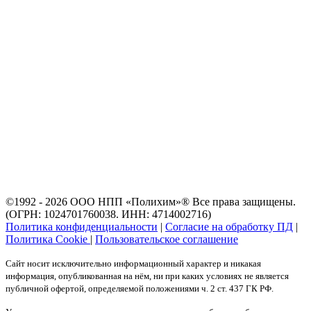
©1992 - 2026 ООО
НПП «Полихим»
® Все права защищены.
(ОГРН: 1024701760038. ИНН: 4714002716)
Политика конфиденциальности
|
Согласие на обработку ПД
|
Политика Cookie
|
Пользовательское соглашение
Сайт носит исключительно информационный характер и никакая
информация, опубликованная на нём, ни при каких условиях не является
публичной офертой, определяемой положениями ч. 2 ст. 437 ГК РФ.