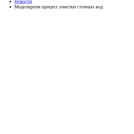
Новости
Моделируем процесс очистки сточных вод