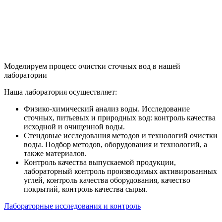
Моделируем процесс очистки сточных вод в нашей
лаборатории
Наша лаборатория осуществляет:
Физико-химический анализ воды. Исследование
сточных, питьевых и природных вод: контроль качества
исходной и очищенной воды.
Стендовые исследования методов и технологий очистки
воды. Подбор методов, оборудования и технологий, а
также материалов.
Контроль качества выпускаемой продукции,
лабораторный контроль производимых активированных
углей, контроль качества оборудования, качество
покрытий, контроль качества сырья.
Лабораторные исследования и контроль