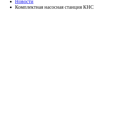
Новости
Комплектная насосная станция КНС