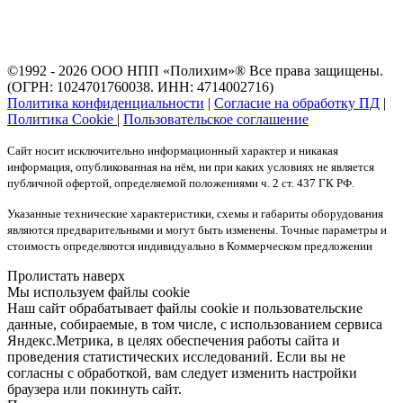
©1992 - 2026 ООО
НПП «Полихим»
® Все права защищены.
(ОГРН: 1024701760038. ИНН: 4714002716)
Политика конфиденциальности
|
Согласие на обработку ПД
|
Политика Cookie
|
Пользовательское соглашение
Сайт носит исключительно информационный характер и никакая
информация, опубликованная на нём, ни при каких условиях не является
публичной офертой, определяемой положениями ч. 2 ст. 437 ГК РФ.
Указанные технические характеристики, схемы и габариты оборудования
являются предварительными и могут быть изменены. Точные параметры и
стоимость определяются индивидуально в Коммерческом предложении
Пролистать наверх
Мы используем файлы cookie
Наш сайт обрабатывает файлы cookie и пользовательские
данные, собираемые, в том числе, с использованием сервиса
Яндекс.Метрика, в целях обеспечения работы сайта и
проведения статистических исследований. Если вы не
согласны с обработкой, вам следует изменить настройки
браузера или покинуть сайт.