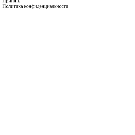
Принять
Политика конфиденциальности