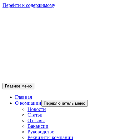
Перейти к содержимому
Главное меню
Главная
О компании
Переключатель меню
Новости
Статьи
Отзывы
Вакансии
Руководство
Реквизиты компании