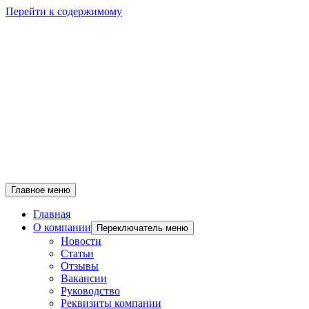
Перейти к содержимому
Главное меню
Главная
О компании
Переключатель меню
Новости
Статьи
Отзывы
Вакансии
Руководство
Реквизиты компании