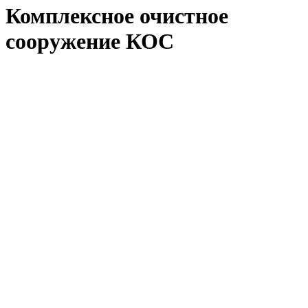
Комплексное очистное
сооружение КОС