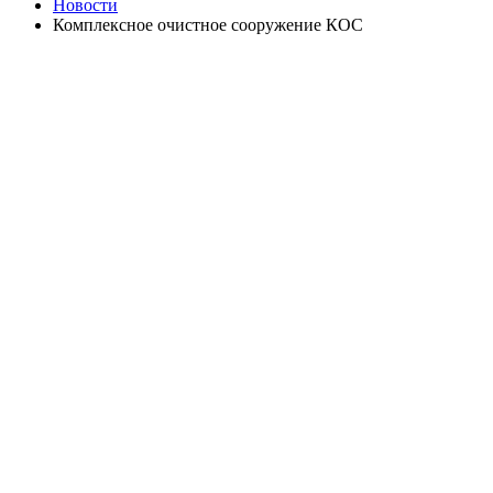
Новости
Комплексное очистное сооружение КОС