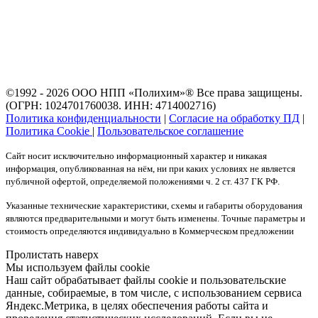
©1992 - 2026 ООО
НПП «Полихим»
® Все права защищены.
(ОГРН: 1024701760038. ИНН: 4714002716)
Политика конфиденциальности
|
Согласие на обработку ПД
|
Политика Cookie
|
Пользовательское соглашение
Сайт носит исключительно информационный характер и никакая
информация, опубликованная на нём, ни при каких условиях не является
публичной офертой, определяемой положениями ч. 2 ст. 437 ГК РФ.
Указанные технические характеристики, схемы и габариты оборудования
являются предварительными и могут быть изменены. Точные параметры и
стоимость определяются индивидуально в Коммерческом предложении
Пролистать наверх
Мы используем файлы cookie
Наш сайт обрабатывает файлы cookie и пользовательские
данные, собираемые, в том числе, с использованием сервиса
Яндекс.Метрика, в целях обеспечения работы сайта и