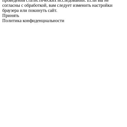
проведения статистических исследований. Если вы не
согласны с обработкой, вам следует изменить настройки
браузера или покинуть сайт.
Принять
Политика конфиденциальности