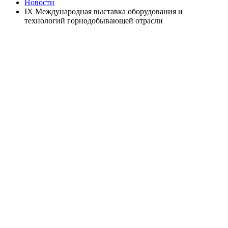
Новости
IX Международная выставка оборудования и
технологий горнодобывающей отрасли