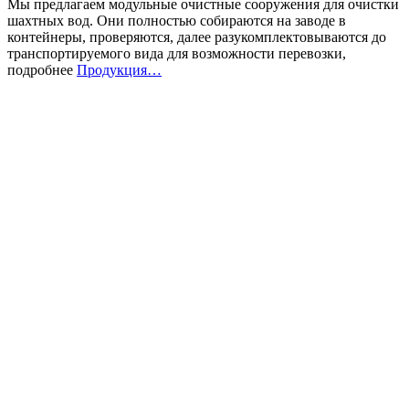
Мы предлагаем модульные очистные сооружения для очистки
шахтных вод. Они полностью собираются на заводе в
контейнеры, проверяются, далее разукомплектовываются до
транспортируемого вида для возможности перевозки,
подробнее
Продукция…