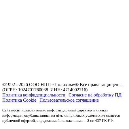
©1992 - 2026 ООО
НПП «Полихим»
® Все права защищены.
(ОГРН: 1024701760038. ИНН: 4714002716)
Политика конфиденциальности
|
Согласие на обработку ПД
|
Политика Cookie
|
Пользовательское соглашение
Сайт носит исключительно информационный характер и никакая
информация, опубликованная на нём, ни при каких условиях не является
публичной офертой, определяемой положениями ч. 2 ст. 437 ГК РФ.