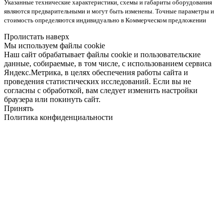
Указанные технические характеристики, схемы и габариты оборудования
являются предварительными и могут быть изменены. Точные параметры и
стоимость определяются индивидуально в Коммерческом предложении
Пролистать наверх
Мы используем файлы cookie
Наш сайт обрабатывает файлы cookie и пользовательские
данные, собираемые, в том числе, с использованием сервиса
Яндекс.Метрика, в целях обеспечения работы сайта и
проведения статистических исследований. Если вы не
согласны с обработкой, вам следует изменить настройки
браузера или покинуть сайт.
Принять
Политика конфиденциальности