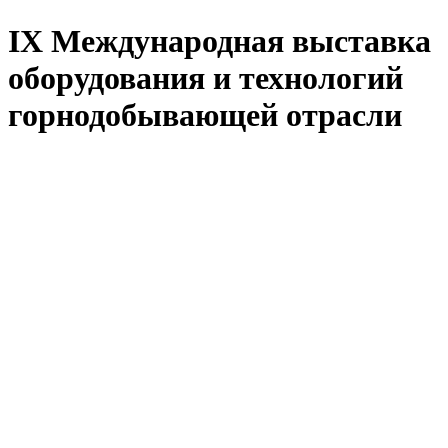
IX Международная выставка
оборудования и технологий
горнодобывающей отрасли