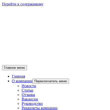
Перейти к содержимому
Главное меню
Главная
О компании
Переключатель меню
Новости
Статьи
Отзывы
Вакансии
Руководство
Реквизиты компании