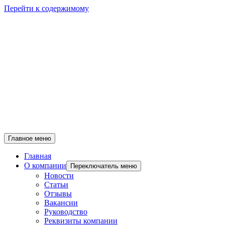
Перейти к содержимому
Главное меню
Главная
О компании
Переключатель меню
Новости
Статьи
Отзывы
Вакансии
Руководство
Реквизиты компании