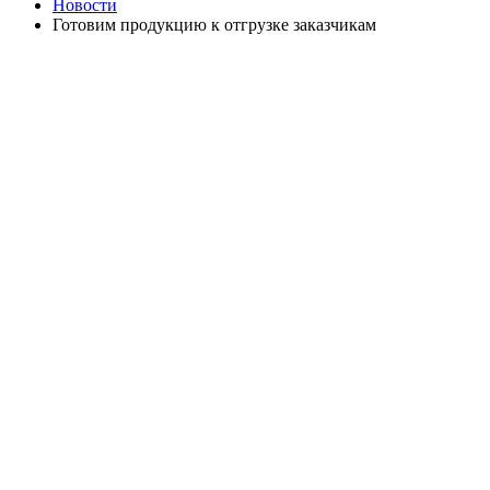
Новости
Готовим продукцию к отгрузке заказчикам