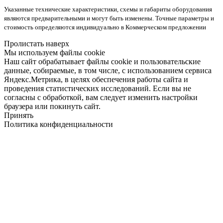
Указанные технические характеристики, схемы и габариты оборудования
являются предварительными и могут быть изменены. Точные параметры и
стоимость определяются индивидуально в Коммерческом предложении
Пролистать наверх
Мы используем файлы cookie
Наш сайт обрабатывает файлы cookie и пользовательские
данные, собираемые, в том числе, с использованием сервиса
Яндекс.Метрика, в целях обеспечения работы сайта и
проведения статистических исследований. Если вы не
согласны с обработкой, вам следует изменить настройки
браузера или покинуть сайт.
Принять
Политика конфиденциальности