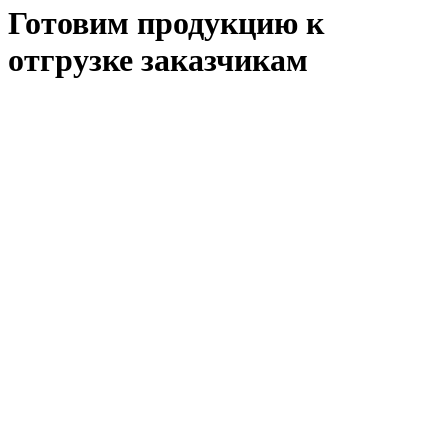
Готовим продукцию к
отгрузке заказчикам