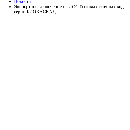
Новости
Экспертное заключение на ЛОС бытовых сточных вод
серии БИОКАСКАД