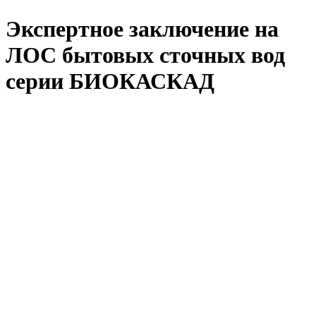
Экспертное заключение на
ЛОС бытовых сточных вод
серии БИОКАСКАД