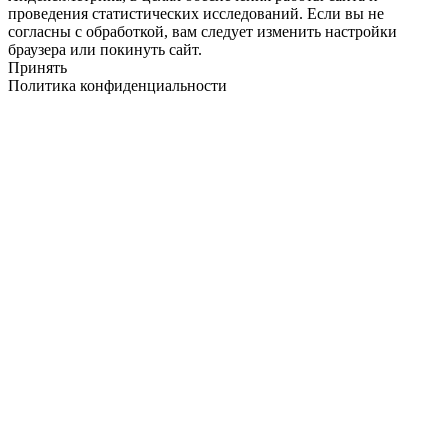
проведения статистических исследований. Если вы не
согласны с обработкой, вам следует изменить настройки
браузера или покинуть сайт.
Принять
Политика конфиденциальности