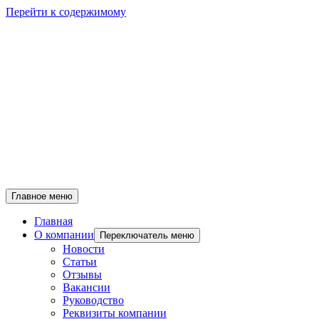
Перейти к содержимому
Главное меню
Главная
О компании
Переключатель меню
Новости
Статьи
Отзывы
Вакансии
Руководство
Реквизиты компании