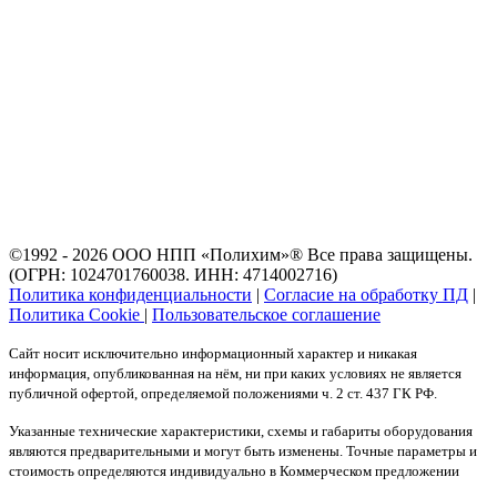
©1992 - 2026 ООО
НПП «Полихим»
® Все права защищены.
(ОГРН: 1024701760038. ИНН: 4714002716)
Политика конфиденциальности
|
Согласие на обработку ПД
|
Политика Cookie
|
Пользовательское соглашение
Сайт носит исключительно информационный характер и никакая
информация, опубликованная на нём, ни при каких условиях не является
публичной офертой, определяемой положениями ч. 2 ст. 437 ГК РФ.
Указанные технические характеристики, схемы и габариты оборудования
являются предварительными и могут быть изменены. Точные параметры и
стоимость определяются индивидуально в Коммерческом предложении