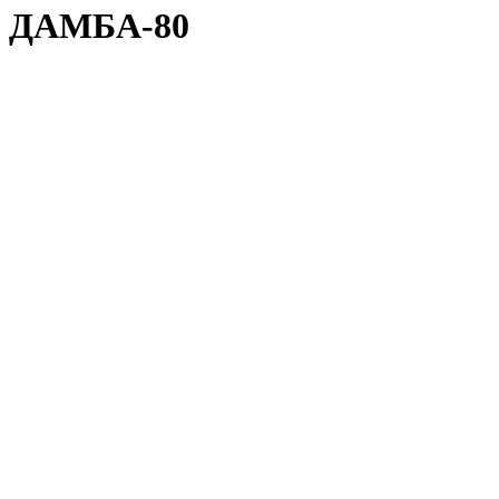
ДАМБА-80