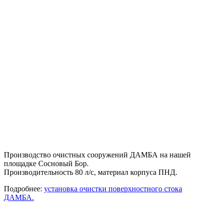
Производство очистных сооружений ДАМБА на нашей
площадке Сосновый Бор.
Производительность 80 л/с, материал корпуса ПНД.
Подробнее:
установка очистки поверхностного стока
ДАМБА.