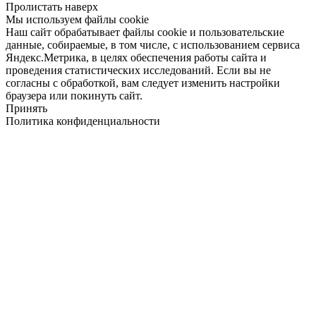
Пролистать наверх
Мы используем файлы cookie
Наш сайт обрабатывает файлы cookie и пользовательские
данные, собираемые, в том числе, с использованием сервиса
Яндекс.Метрика, в целях обеспечения работы сайта и
проведения статистических исследований. Если вы не
согласны с обработкой, вам следует изменить настройки
браузера или покинуть сайт.
Принять
Политика конфиденциальности