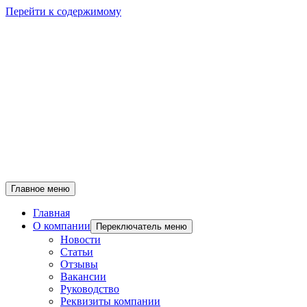
Перейти к содержимому
Главное меню
Главная
О компании
Переключатель меню
Новости
Статьи
Отзывы
Вакансии
Руководство
Реквизиты компании