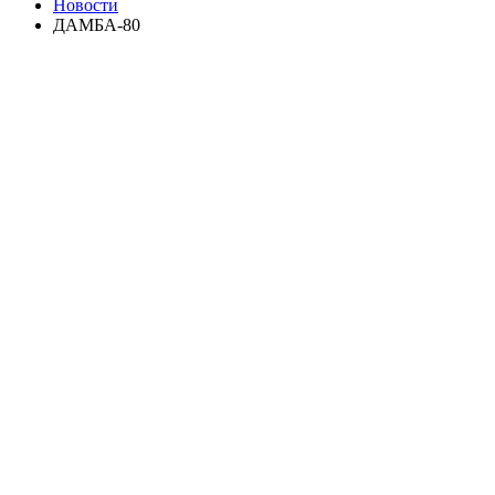
Новости
ДАМБА-80