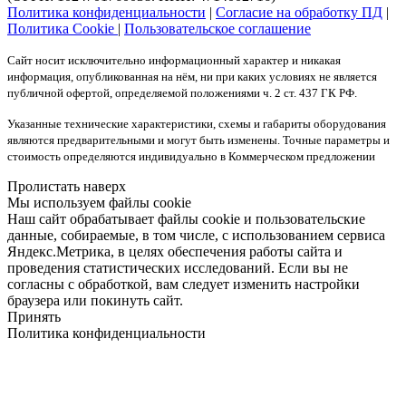
Политика конфиденциальности
|
Согласие на обработку ПД
|
Политика Cookie
|
Пользовательское соглашение
Сайт носит исключительно информационный характер и никакая
информация, опубликованная на нём, ни при каких условиях не является
публичной офертой, определяемой положениями ч. 2 ст. 437 ГК РФ.
Указанные технические характеристики, схемы и габариты оборудования
являются предварительными и могут быть изменены. Точные параметры и
стоимость определяются индивидуально в Коммерческом предложении
Пролистать наверх
Мы используем файлы cookie
Наш сайт обрабатывает файлы cookie и пользовательские
данные, собираемые, в том числе, с использованием сервиса
Яндекс.Метрика, в целях обеспечения работы сайта и
проведения статистических исследований. Если вы не
согласны с обработкой, вам следует изменить настройки
браузера или покинуть сайт.
Принять
Политика конфиденциальности