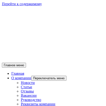
Перейти к содержимому
Главное меню
Главная
О компании
Переключатель меню
Новости
Статьи
Отзывы
Вакансии
Руководство
Реквизиты компании