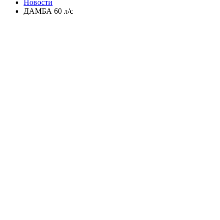
Новости
ДАМБА 60 л/с