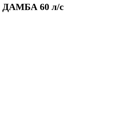
ДАМБА 60 л/с