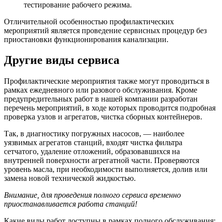
тестирование рабочего режима.
Отличительной особенностью профилактических
мероприятий является проведение сервисных процедур без
приостановки функционирования канализации.
Другие виды сервиса
Профилактические мероприятия также могут проводиться в
рамках ежедневного или разового обслуживания. Кроме
предупредительных работ в нашей компании разработан
перечень мероприятий, в ходе которых проводится подробная
проверка узлов и агрегатов, чистка сборных контейнеров.
Так, в диагностику погружных насосов, — наиболее
уязвимых агрегатов станций, входят чистка фильтра
сетчатого, удаление отложений, образовавшихся на
внутренней поверхности агрегатной части. Проверяются
уровень масла, при необходимости выполняется, долив или
замена новой технической жидкостью.
Внимание, для проведения полного сервиса временно
приостанавливается работа станций!
Какие виды работ доступны в рамках полного обслуживания: