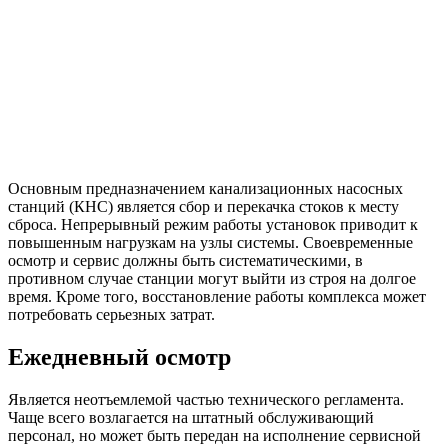
Основным предназначением канализационных насосных
станций (КНС) является сбор и перекачка стоков к месту
сброса. Непрерывный режим работы установок приводит к
повышенным нагрузкам на узлы системы. Своевременные
осмотр и сервис должны быть систематическими, в
противном случае станции могут выйти из строя на долгое
время. Кроме того, восстановление работы комплекса может
потребовать серьезных затрат.
Ежедневный осмотр
Является неотъемлемой частью технического регламента.
Чаще всего возлагается на штатный обслуживающий
персонал, но может быть передан на исполнение сервисной