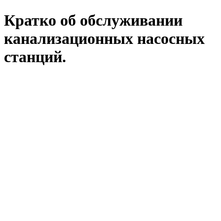
Кратко об обслуживании
канализационных насосных
станций.