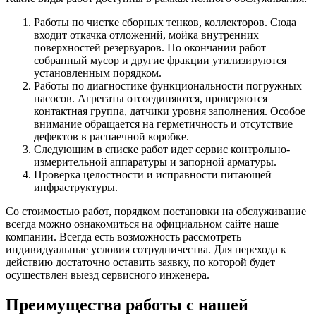
Работы по чистке сборных тенков, коллекторов. Сюда
входит откачка отложений, мойка внутренних
поверхностей резервуаров. По окончании работ
собранный мусор и другие фракции утилизируются
установленным порядком.
Работы по диагностике функциональности погружных
насосов. Агрегаты отсоединяются, проверяются
контактная группа, датчики уровня заполнения. Особое
внимание обращается на герметичность и отсутствие
дефектов в распаечной коробке.
Следующим в списке работ идет сервис контрольно-
измерительной аппаратуры и запорной арматуры.
Проверка целостности и исправности питающей
инфраструктуры.
Со стоимостью работ, порядком постановки на обслуживание
всегда можно ознакомиться на официальном сайте наше
компании. Всегда есть возможность рассмотреть
индивидуальные условия сотрудничества. Для перехода к
действию достаточно оставить заявку, по которой будет
осуществлен выезд сервисного инженера.
Преимущества работы с нашей