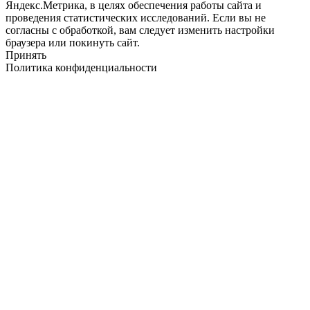
Яндекс.Метрика, в целях обеспечения работы сайта и
проведения статистических исследований. Если вы не
согласны с обработкой, вам следует изменить настройки
браузера или покинуть сайт.
Принять
Политика конфиденциальности