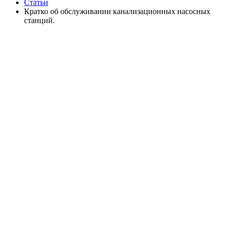
Статьи
Кратко об обслуживании канализационных насосных
станций.