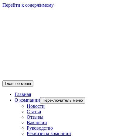
Перейти к содержимому
Главное меню
Главная
О компании
Переключатель меню
Новости
Статьи
Отзывы
Вакансии
Руководство
Реквизиты компании