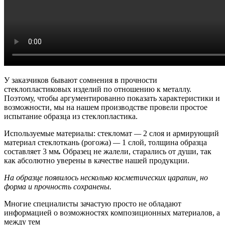
У заказчиков бывают сомнения в прочности
стеклопластиковых изделий по отношению к металлу.
Поэтому, чтобы аргументированно показать характеристики и
возможности, мы на нашем производстве провели простое
испытание образца из стеклопластика.
Используемые материалы: стекломат
—
2 слоя и армирующий
материал стеклоткань (рогожа)
—
1 слой, толщина образца
составляет 3 мм
.
Образец не жалели, старались от души, так
как абсолютно уверены в качестве нашей продукции.
На образце появилось несколько косметических царапин, но
форма и прочность сохранены.
Многие специалисты зачастую просто не обладают
информацией о возможностях композиционных материалов, а
между тем