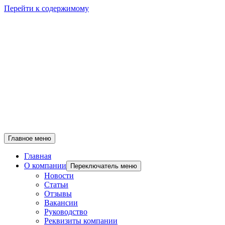
Перейти к содержимому
Главное меню
Главная
О компании
Переключатель меню
Новости
Статьи
Отзывы
Вакансии
Руководство
Реквизиты компании