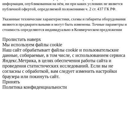
информация, опубликованная на нём, ни при каких условиях не является
публичной офертой, определяемой положениями ч. 2 ст. 437 ГК РФ.
Указанные технические характеристики, схемы и габариты оборудования
являются предварительными и могут быть изменены. Точные параметры и
стоимость определяются индивидуально в Коммерческом предложении
Пролистать наверх
Мы используем файлы cookie
Наш сайт обрабатывает файлы cookie и пользовательские
данные, собираемые, в том числе, с использованием сервиса
Яндекс.Метрика, в целях обеспечения работы сайта и
проведения статистических исследований. Если вы не
согласны с обработкой, вам следует изменить настройки
браузера или покинуть сайт.
Принять
Политика конфиденциальности