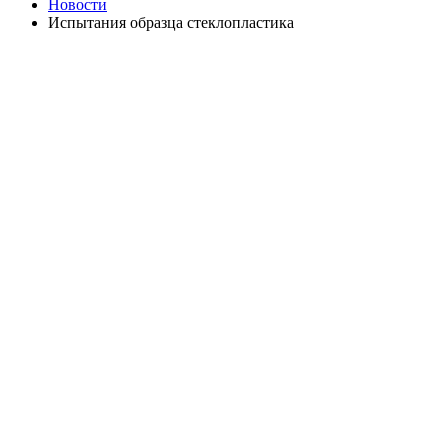
Новости
Испытания образца стеклопластика