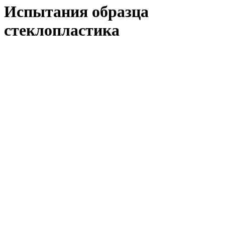
Испытания образца
стеклопластика